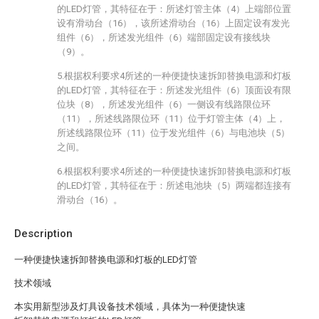
的LED灯管，其特征在于：所述灯管主体（4）上端部位置
设有滑动台（16），该所述滑动台（16）上固定设有发光
组件（6），所述发光组件（6）端部固定设有接线块
（9）。
5.根据权利要求4所述的一种便捷快速拆卸替换电源和灯板
的LED灯管，其特征在于：所述发光组件（6）顶面设有限
位块（8），所述发光组件（6）一侧设有线路限位环
（11），所述线路限位环（11）位于灯管主体（4）上，
所述线路限位环（11）位于发光组件（6）与电池块（5）
之间。
6.根据权利要求4所述的一种便捷快速拆卸替换电源和灯板
的LED灯管，其特征在于：所述电池块（5）两端都连接有
滑动台（16）。
Description
一种便捷快速拆卸替换电源和灯板的LED灯管
技术领域
本实用新型涉及灯具设备技术领域，具体为一种便捷快速