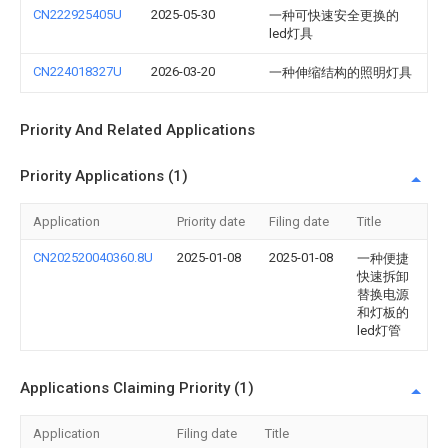
CN222925405U
2025-05-30
一种可快速安全更换的
led灯具
CN224018327U
2026-03-20
一种伸缩结构的照明灯具
Priority And Related Applications
Priority Applications (1)
Application
Priority date
Filing date
Title
CN202520040360.8U
2025-01-08
2025-01-08
一种便捷
快速拆卸
替换电源
和灯板的
led灯管
Applications Claiming Priority (1)
Application
Filing date
Title