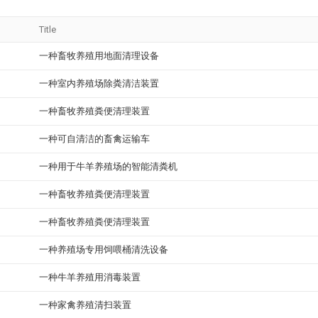
Title
一种畜牧养殖用地面清理设备
一种室内养殖场除粪清洁装置
一种畜牧养殖粪便清理装置
一种可自清洁的畜禽运输车
一种用于牛羊养殖场的智能清粪机
一种畜牧养殖粪便清理装置
一种畜牧养殖粪便清理装置
一种养殖场专用饲喂桶清洗设备
一种牛羊养殖用消毒装置
一种家禽养殖清扫装置