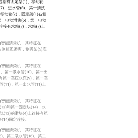
括有固定架(1)、移动轮
(7)、进水管(8)、第一清洗
动轮(2)，固定架(1)右侧
第一电动滑轨(6)，第一电动
连接有水箱(7)，水箱(7)上
的智能清粪机，其特征在
右侧相互远离，刮粪架(5)底
。
的智能清粪机，其特征在
、第一吸水管(10)、第一出
接有第一高压水泵(9)，第一高
(11)，第一出水管(11)上
的智能清粪机，其特征在
3)和第一固定块(14)，水
(13)的滑块(4)上连接有第
块(14)固定连接。
的智能清粪机，其特征在
)、第二吸水管(16)、第二