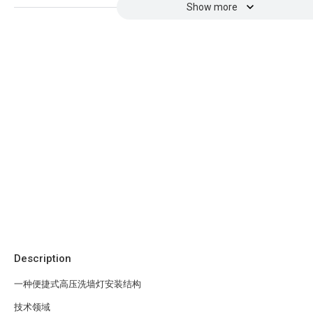
Show more
Description
一种便捷式高压洗墙灯安装结构
技术领域