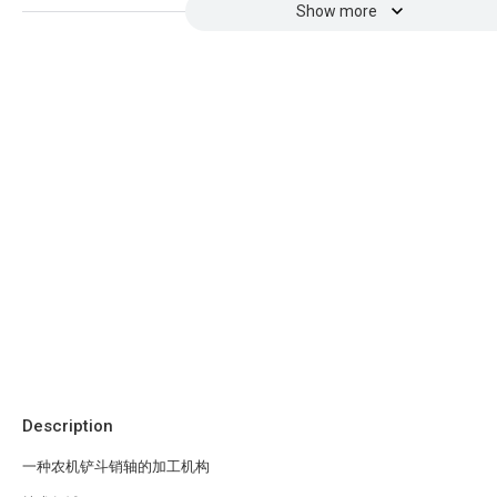
Show more
Description
一种农机铲斗销轴的加工机构