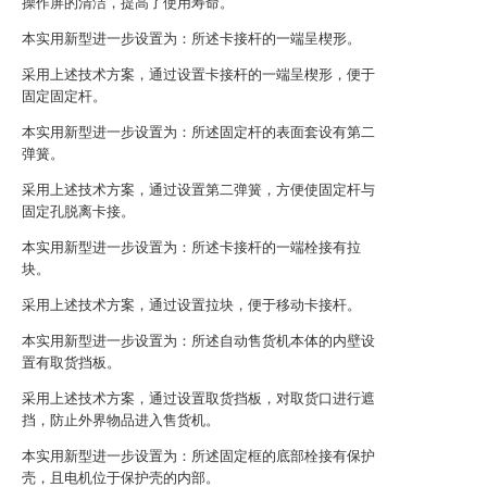
操作屏的清洁，提高了使用寿命。
本实用新型进一步设置为：所述卡接杆的一端呈楔形。
采用上述技术方案，通过设置卡接杆的一端呈楔形，便于
固定固定杆。
本实用新型进一步设置为：所述固定杆的表面套设有第二
弹簧。
采用上述技术方案，通过设置第二弹簧，方便使固定杆与
固定孔脱离卡接。
本实用新型进一步设置为：所述卡接杆的一端栓接有拉
块。
采用上述技术方案，通过设置拉块，便于移动卡接杆。
本实用新型进一步设置为：所述自动售货机本体的内壁设
置有取货挡板。
采用上述技术方案，通过设置取货挡板，对取货口进行遮
挡，防止外界物品进入售货机。
本实用新型进一步设置为：所述固定框的底部栓接有保护
壳，且电机位于保护壳的内部。