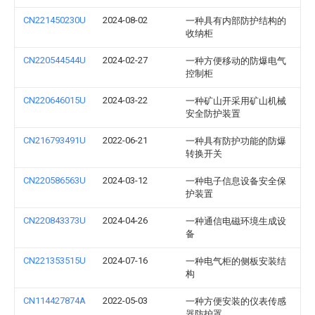
CN221450230U
2024-08-02
一种具有内部防护结构的
收纳柜
CN220544544U
2024-02-27
一种方便移动的防爆电气
控制柜
CN220646015U
2024-03-22
一种矿山开采用矿山机械
安全防护装置
CN216793491U
2022-06-21
一种具有防护功能的防爆
转换开关
CN220586563U
2024-03-12
一种电子信息设备安全保
护装置
CN220843373U
2024-04-26
一种通信电磁环境生成设
备
CN221353515U
2024-07-16
一种电气柜的侧板安装结
构
CN114427874A
2022-05-03
一种方便安装的仪表传感
器防护罩