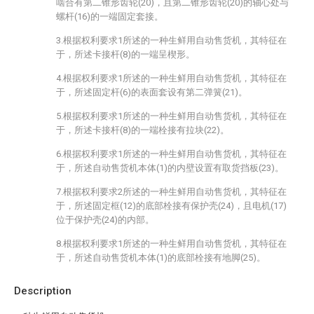
啮合有第二锥形齿轮(20)，且第二锥形齿轮(20)的轴心处与
螺杆(16)的一端固定套接。
3.根据权利要求1所述的一种生鲜用自动售货机，其特征在
于，所述卡接杆(8)的一端呈楔形。
4.根据权利要求1所述的一种生鲜用自动售货机，其特征在
于，所述固定杆(6)的表面套设有第二弹簧(21)。
5.根据权利要求1所述的一种生鲜用自动售货机，其特征在
于，所述卡接杆(8)的一端栓接有拉块(22)。
6.根据权利要求1所述的一种生鲜用自动售货机，其特征在
于，所述自动售货机本体(1)的内壁设置有取货挡板(23)。
7.根据权利要求2所述的一种生鲜用自动售货机，其特征在
于，所述固定框(12)的底部栓接有保护壳(24)，且电机(17)
位于保护壳(24)的内部。
8.根据权利要求1所述的一种生鲜用自动售货机，其特征在
于，所述自动售货机本体(1)的底部栓接有地脚(25)。
Description