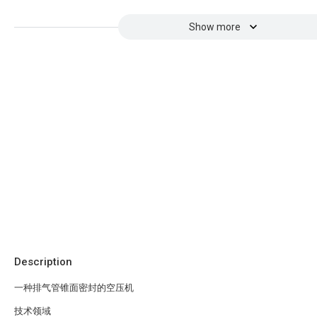
Show more
Description
一种排气管锥面密封的空压机
技术领域