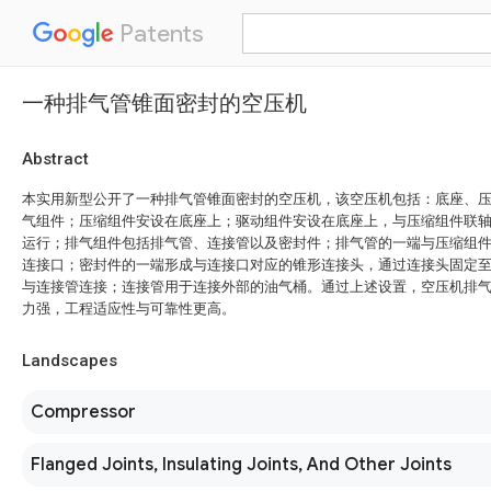
Patents
一种排气管锥面密封的空压机
Abstract
本实用新型公开了一种排气管锥面密封的空压机，该空压机包括：底座、
气组件；压缩组件安设在底座上；驱动组件安设在底座上，与压缩组件联
运行；排气组件包括排气管、连接管以及密封件；排气管的一端与压缩组
连接口；密封件的一端形成与连接口对应的锥形连接头，通过连接头固定
与连接管连接；连接管用于连接外部的油气桶。通过上述设置，空压机排
力强，工程适应性与可靠性更高。
Landscapes
Compressor
Flanged Joints, Insulating Joints, And Other Joints