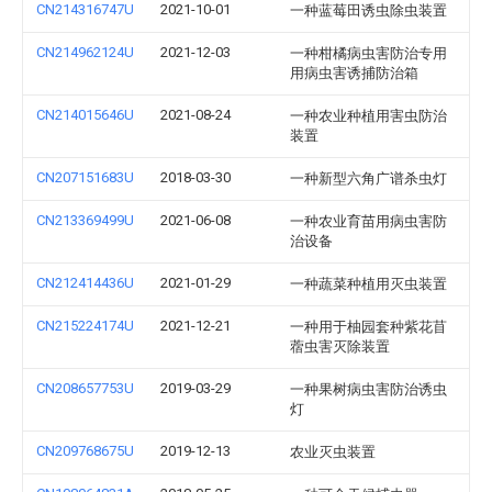
CN214316747U
2021-10-01
一种蓝莓田诱虫除虫装置
CN214962124U
2021-12-03
一种柑橘病虫害防治专用
用病虫害诱捕防治箱
CN214015646U
2021-08-24
一种农业种植用害虫防治
装置
CN207151683U
2018-03-30
一种新型六角广谱杀虫灯
CN213369499U
2021-06-08
一种农业育苗用病虫害防
治设备
CN212414436U
2021-01-29
一种蔬菜种植用灭虫装置
CN215224174U
2021-12-21
一种用于柚园套种紫花苜
蓿虫害灭除装置
CN208657753U
2019-03-29
一种果树病虫害防治诱虫
灯
CN209768675U
2019-12-13
农业灭虫装置