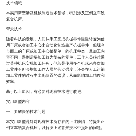
技术领域
本实用新型涉及机械制造技术领域，特别涉及正倒立车铣
复合机床。
背景技术
随着科技的发展，人们从手工完成机械零件慢慢转变为使
用车床或者加工中心来自动化制造生产机械零件，但现今
市面上的车床或加工中心都是单一的机床种类，且加工内
容不同，遇到需要加工较为复杂的零件，工作人员很难通
过某种机床实现加工任务，但若是使用多个机床来多次加
工零件不但会增加工作人员的劳动强度，还会在人工运输
加工零件的过程中出现位置的错误，从而影响加工精度和
效率。
基于以上原因，有必要对现有技术进行改进。
实用新型内容
一、要解决的技术问题
本实用新型是针对现有技术所存在的上述缺陷，特提出正
倒立车铣复合机床，以解决上述背景技术中提出的问题。