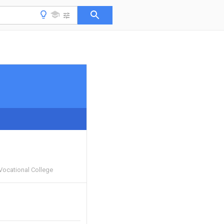
Vocational College