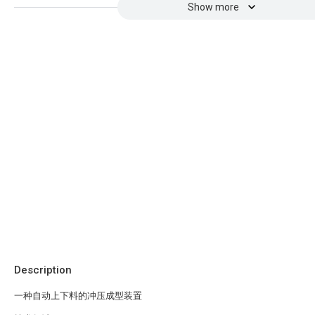
Show more
Description
一种自动上下料的冲压成型装置