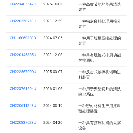
CN223405547U
2025-10-03
一种高效节能的坚果清选
装置
CN220258713U
2023-12-29
一种铝灰废料处理用筛分
装置
CN118060303B
2024-07-05
一种用于垃圾压缩处理的
装置
CN220145385U
2023-12-08
一种具有螺旋式排屑功能
的排屑机
CN222567900U
2025-03-07
一种反击式破碎机辅助进
料装置
CN223761594U
2026-01-06
一种用于聚酯切片的清洗
除尘系统
CN220611243U
2024-03-19
一种密封材料生产用原料
预处理装置
CN220837023U
2024-04-26
一种具有挤压功能的去屑
设备