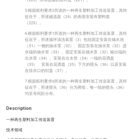
5.根据权利要求2所述的一种再生塑料加工传送装置，其特
征在于，所述磁选架（24）的表面安装有塑料套
（223）。
6.根据权利要求1所述的一种再生塑料加工传送装置，其特
征在于，所述循环清洗装置（3）包括固定安装在储水池
（31）一侧的抽水泵（32）、固定安装在抽水泵（32）进
水端的抽水管（33）、固定安装在抽水泵（32）输出端的
出水管（34）、安装在出水管（34）一端的花洒盘
（35）、安装在花洒盘（35）下方的喷头（36）以及安装
在排水口的封盖（37）。
7.根据权利要求6所述的一种再生塑料加工传送装置，其特
征在于，所述喷头（36）分为两组，每一组的喷头（36）
均呈等间距分布。
Description
一种再生塑料加工传送装置
技术领域