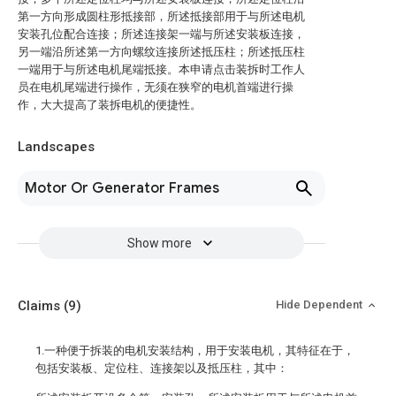
第一方向形成圆柱形抵接部，所述抵接部用于与所述电机
安装孔位配合连接；所述连接架一端与所述安装板连接，
另一端沿所述第一方向螺纹连接所述抵压柱；所述抵压柱
一端用于与所述电机尾端抵接。本申请点击装拆时工作人
员在电机尾端进行操作，无须在狭窄的电机首端进行操
作，大大提高了装拆电机的便捷性。
Landscapes
Motor Or Generator Frames
Show more
Claims
(9)
Hide Dependent
1.一种便于拆装的电机安装结构，用于安装电机，其特征在于，
包括安装板、定位柱、连接架以及抵压柱，其中：