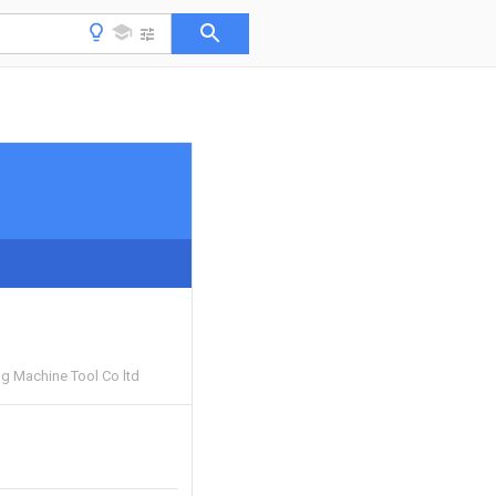
g Machine Tool Co ltd