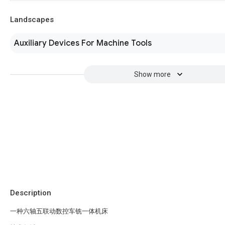
Landscapes
Auxiliary Devices For Machine Tools
Show more
Description
一种六轴五联动数控车铣一体机床