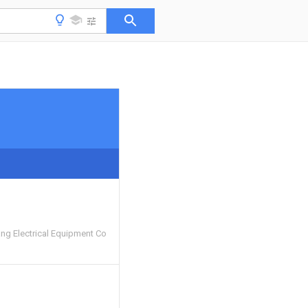
g Electrical Equipment Co