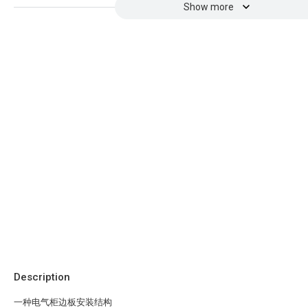
Show more
Description
一种电气柜边板安装结构