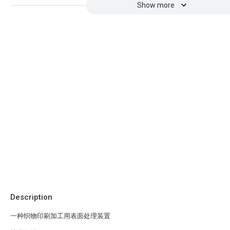
Show more
Description
一种织物印刷加工用表面处理装置