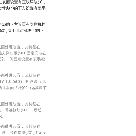
的上表面设置有直线导轨(3)，
动滑块(4)的下方设置有整平
架(2)的下方设置有支撑机构
501)位于电动滑块(4)的下
表面处理装置，其特征在
述支撑垫板(601)固定安装在
表面的一侧固定设置有安装槽
表面处理装置，其特征在
节电机(603)，所述调节电
所述双面丝杆(604)远离调节
。
表面处理装置，其特征在
一号连接块(605)，所述一
)。
表面处理装置，其特征在
所述二号连接块(701)固定安