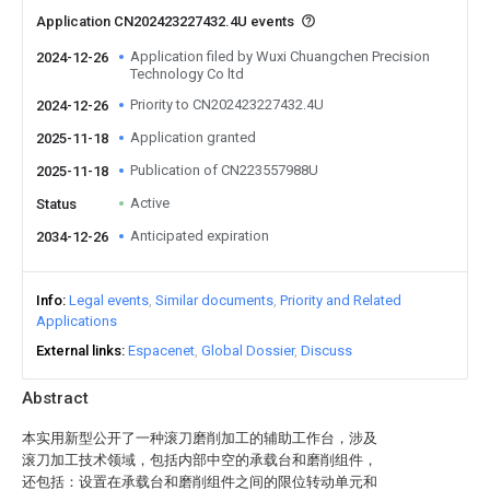
Application CN202423227432.4U events
Application filed by Wuxi Chuangchen Precision
2024-12-26
Technology Co ltd
Priority to CN202423227432.4U
2024-12-26
Application granted
2025-11-18
Publication of CN223557988U
2025-11-18
Active
Status
Anticipated expiration
2034-12-26
Info
Legal events
Similar documents
Priority and Related
Applications
External links
Espacenet
Global Dossier
Discuss
Abstract
本实用新型公开了一种滚刀磨削加工的辅助工作台，涉及
滚刀加工技术领域，包括内部中空的承载台和磨削组件，
还包括：设置在承载台和磨削组件之间的限位转动单元和