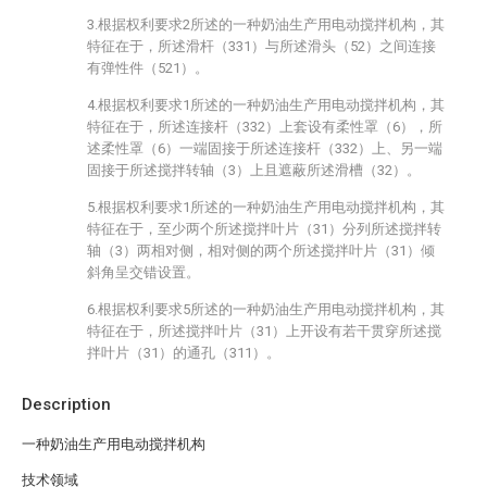
3.根据权利要求2所述的一种奶油生产用电动搅拌机构，其
特征在于，所述滑杆（331）与所述滑头（52）之间连接
有弹性件（521）。
4.根据权利要求1所述的一种奶油生产用电动搅拌机构，其
特征在于，所述连接杆（332）上套设有柔性罩（6），所
述柔性罩（6）一端固接于所述连接杆（332）上、另一端
固接于所述搅拌转轴（3）上且遮蔽所述滑槽（32）。
5.根据权利要求1所述的一种奶油生产用电动搅拌机构，其
特征在于，至少两个所述搅拌叶片（31）分列所述搅拌转
轴（3）两相对侧，相对侧的两个所述搅拌叶片（31）倾
斜角呈交错设置。
6.根据权利要求5所述的一种奶油生产用电动搅拌机构，其
特征在于，所述搅拌叶片（31）上开设有若干贯穿所述搅
拌叶片（31）的通孔（311）。
Description
一种奶油生产用电动搅拌机构
技术领域