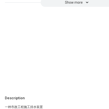
Show more
Description
一种市政工程施工排水装置