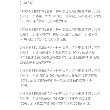
(205)之间。
4.根据权利要求1所述的一种可快速组装的电源插脚，其特
征在于：所述第一弹簧(207)的一端固定安装在底座(1)的内
部，所述连接板(206)的形状为L形。
5.根据权利要求1所述的一种可快速组装的电源插脚，其特
征在于：所述卡块(208)的形状为直角三角形，所述卡块
(208)与固定槽(7)之间为卡合连接。
6.根据权利要求2所述的一种可快速组装的电源插脚，其特
征在于：所述防护机构(9)包括有挡板(901)，所述挡板
(901)通过转轴安装在连接槽(3)内，所述挡板(901)的底端
固定连接有固定块(902)。
7.根据权利要求6所述的一种可快速组装的电源插脚，其特
征在于：所述固定块(902)的外壁通过转轴连接有连接轴
(903)，所述连接轴(903)的一端通过转轴连接有滑块
(904)。
8.根据权利要求7所述的一种可快速组装的电源插脚，其特
征在于：所述滑块(904)的外壁固定连接有第二弹簧
(906)，所述第二弹簧(906)安装在滑轨(905)的内部。