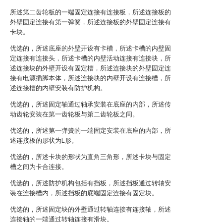
所述第二齿轮板的一端固定连接有连接板，所述连接板的
外壁固定连接有第一弹簧，所述连接板的外壁固定连接有
卡块。
优选的，所述底座的外壁开设有卡槽，所述卡槽的内壁固
定连接有连接头，所述卡槽的内壁活动连接有连接块，所
述连接块的外壁开设有固定槽，所述连接块的外壁固定连
接有电源插脚本体，所述连接块的内壁开设有连接槽，所
述连接槽的内壁安装有防护机构。
优选的，所述固定轴通过轴承安装在底座的内部，所述传
动齿轮安装在第一齿轮板与第二齿轮板之间。
优选的，所述第一弹簧的一端固定安装在底座的内部，所
述连接板的形状为L形。
优选的，所述卡块的形状为直角三角形，所述卡块与固定
槽之间为卡合连接。
优选的，所述防护机构包括有挡板，所述挡板通过转轴安
装在连接槽内，所述挡板的底端固定连接有固定块。
优选的，所述固定块的外壁通过转轴连接有连接轴，所述
连接轴的一端通过转轴连接有滑块。