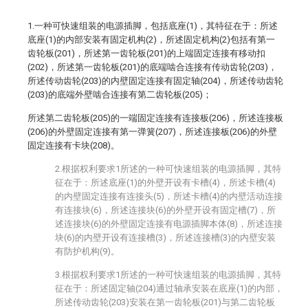
1.一种可快速组装的电源插脚，包括底座(1)，其特征在于：所述
底座(1)的内部安装有固定机构(2)，所述固定机构(2)包括有第一
齿轮板(201)，所述第一齿轮板(201)的上端固定连接有移动扣
(202)，所述第一齿轮板(201)的底端啮合连接有传动齿轮(203)，
所述传动齿轮(203)的内壁固定连接有固定轴(204)，所述传动齿轮
(203)的底端外壁啮合连接有第二齿轮板(205)；
所述第二齿轮板(205)的一端固定连接有连接板(206)，所述连接板
(206)的外壁固定连接有第一弹簧(207)，所述连接板(206)的外壁
固定连接有卡块(208)。
2.根据权利要求1所述的一种可快速组装的电源插脚，其特
征在于：所述底座(1)的外壁开设有卡槽(4)，所述卡槽(4)
的内壁固定连接有连接头(5)，所述卡槽(4)的内壁活动连接
有连接块(6)，所述连接块(6)的外壁开设有固定槽(7)，所
述连接块(6)的外壁固定连接有电源插脚本体(8)，所述连接
块(6)的内壁开设有连接槽(3)，所述连接槽(3)的内壁安装
有防护机构(9)。
3.根据权利要求1所述的一种可快速组装的电源插脚，其特
征在于：所述固定轴(204)通过轴承安装在底座(1)的内部，
所述传动齿轮(203)安装在第一齿轮板(201)与第二齿轮板