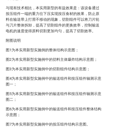
与现有技术相比，本实用新型的有益效果是：该设备通过
按压组件一端的重力往下压实现按压食材的效果，防止原
料在输送带上打滑不移动的现象，切割组件可以将刀片轮
与刀片整体拆卸，提高了切割组件的更换效率，控制输送
电机的速度使得原料切割更加均匀，提高了切割效率。
附图说明
图1为本实用新型实施例的整体结构示意图；
图2为本实用新型实施例中的切料主体爆炸结构示意图；
图3为本实用新型实施例中的切割组件结构示意图；
图4为本实用新型实施例中的输送组件和按压组件轴测示意
图一；
图5为本实用新型实施例中的输送组件和按压组件轴测示意
图二；
图6为本实用新型实施例中的输送组件和按压组件整体结构
示意图；
图7为本实用新型实施例中的按压组件结构示意图。