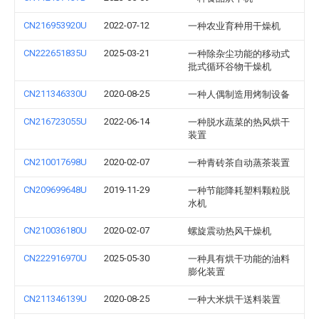
CN216953920U
2022-07-12
一种农业育种用干燥机
CN222651835U
2025-03-21
一种除杂尘功能的移动式
批式循环谷物干燥机
CN211346330U
2020-08-25
一种人偶制造用烤制设备
CN216723055U
2022-06-14
一种脱水蔬菜的热风烘干
装置
CN210017698U
2020-02-07
一种青砖茶自动蒸茶装置
CN209699648U
2019-11-29
一种节能降耗塑料颗粒脱
水机
CN210036180U
2020-02-07
螺旋震动热风干燥机
CN222916970U
2025-05-30
一种具有烘干功能的油料
膨化装置
CN211346139U
2020-08-25
一种大米烘干送料装置