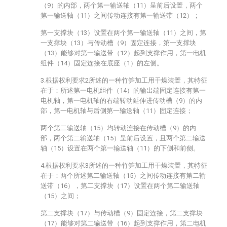
（9）的内部，两个第一输送轴（11）呈前后设置，两个
第一输送轴（11）之间传动连接有第一输送带（12）；
第一支撑块（13）设置在两个第一输送轴（11）之间，第
一支撑块（13）与传动槽（9）固定连接，第一支撑块
（13）能够对第一输送带（12）起到支撑作用，第一电机
组件（14）固定连接在底座（1）的左侧。
3.根据权利要求2所述的一种竹笋加工用干燥装置，其特征
在于：所述第一电机组件（14）的输出端固定连接有第一
电机轴，第一电机轴的右端转动延伸进传动槽（9）的内
部，第一电机轴与后侧第一输送轴（11）固定连接；
两个第二输送轴（15）均转动连接在传动槽（9）的内
部，两个第二输送轴（15）呈前后设置，且两个第二输送
轴（15）设置在两个第一输送轴（11）的下侧和前侧。
4.根据权利要求3所述的一种竹笋加工用干燥装置，其特征
在于：两个所述第二输送轴（15）之间传动连接有第二输
送带（16），第二支撑块（17）设置在两个第二输送轴
（15）之间；
第二支撑块（17）与传动槽（9）固定连接，第二支撑块
（17）能够对第二输送带（16）起到支撑作用，第二电机