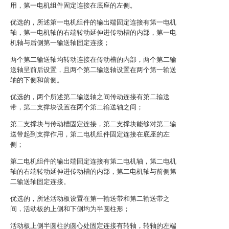
用，第一电机组件固定连接在底座的左侧。
优选的，所述第一电机组件的输出端固定连接有第一电机
轴，第一电机轴的右端转动延伸进传动槽的内部，第一电
机轴与后侧第一输送轴固定连接；
两个第二输送轴均转动连接在传动槽的内部，两个第二输
送轴呈前后设置，且两个第二输送轴设置在两个第一输送
轴的下侧和前侧。
优选的，两个所述第二输送轴之间传动连接有第二输送
带，第二支撑块设置在两个第二输送轴之间；
第二支撑块与传动槽固定连接，第二支撑块能够对第二输
送带起到支撑作用，第二电机组件固定连接在底座的左
侧；
第二电机组件的输出端固定连接有第二电机轴，第二电机
轴的右端转动延伸进传动槽的内部，第二电机轴与前侧第
二输送轴固定连接。
优选的，所述活动板设置在第一输送带和第二输送带之
间，活动板的上侧和下侧均为半圆柱形；
活动板上侧半圆柱的圆心处固定连接有转轴，转轴的左端