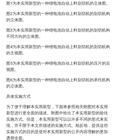
图1为本实用新型的一种锂电池自动上料划切机的立体图。
图2为本实用新型的一种锂电池自动上料划切机的划切机构
的立体图。
图3为本实用新型的一种锂电池自动上料划切机的划切机构
不同方向的立体图。
图4为本实用新型的一种锂电池自动上料划切机的划切机构
的主视图。
图5为本实用新型的一种锂电池自动上料划切机的压片的后
视图。
图6为本实用新型的一种锂电池自动上料划切机的承托机构
的立体图。
具体实施方式
为了便于理解本实用新型，下面将参照相关附图对本实用
新型进行更全面的描述。附图中给出了本实用新型的较佳
实施方式。但是，本实用新型可以以许多不同的形式来实
现，并不限于本文所描述的实施方式。相反地，提供这些
实施方式的目的是使对本实用新型的公开内容理解的更加
透彻全面。