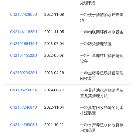
处理装备
CN217742805U
2022-11-08
一种便于清洁的水产养殖
池
CN214611858U
2021-11-05
一种物联网环保净水设备
CN219288416U
2023-07-04
一种猪粪清理装置
CN216415522U
2022-05-03
一种牛羊养殖用粪便清理
设备
CN218923928U
2023-04-28
一种生猪养殖场粪便清理
回收装置
CN118525802A
2024-08-23
一种养殖池代谢物清理装
置及其清理方法
CN217724684U
2022-11-04
一种具有回收功能的污水
排泥装置
CN214438308U
2021-10-22
一种水产养殖水体改良剂
用加药器