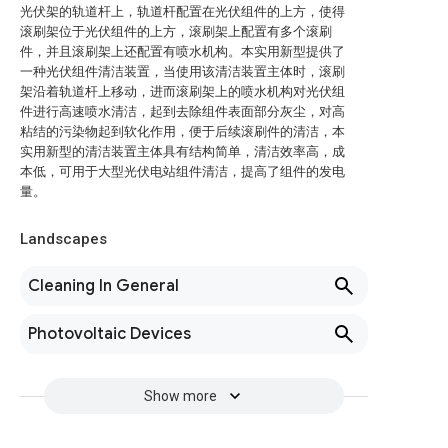
光伏架的轨道杆上，轨道杆配置在光伏组件的上方，使得
滚刷架位于光伏组件的上方，滚刷架上配置有多个滚刷
件，并且滚刷架上还配置有喷水机构。本实用新型提供了
一种光伏组件清洁装置，当使用该清洁装置主体时，滚刷
架沿着轨道杆上移动，进而滚刷架上的喷水机构对光伏组
件进行高速喷水清洁，起到去除组件表面部分灰尘，对高
粘结的污染物起到软化作用，便于后续滚刷件的清洁，本
实用新型的清洁装置主体具有结构简单，清洁效率高，成
本低，可用于大型光伏电站组件清洁，提高了组件的发电
量。
Landscapes
Cleaning In General
Photovoltaic Devices
Show more