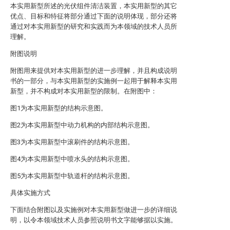
本实用新型所述的光伏组件清洁装置，本实用新型的其它
优点、目标和特征将部分通过下面的说明体现，部分还将
通过对本实用新型的研究和实践而为本领域的技术人员所
理解。
附图说明
附图用来提供对本实用新型的进一步理解，并且构成说明
书的一部分，与本实用新型的实施例一起用于解释本实用
新型，并不构成对本实用新型的限制。在附图中：
图1为本实用新型的结构示意图。
图2为本实用新型中动力机构的内部结构示意图。
图3为本实用新型中滚刷件的结构示意图。
图4为本实用新型中喷水头的结构示意图。
图5为本实用新型中轨道杆的结构示意图。
具体实施方式
下面结合附图以及实施例对本实用新型做进一步的详细说
明，以令本领域技术人员参照说明书文字能够据以实施。