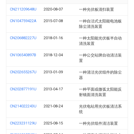
CN211209648U
2020-08-07
一种光伏板清扫装置
CN104759422A
2015-07-08
一种自洁式太阳能电池板
除尘清洗装置
CN206882227U
2018-01-16
一种太阳能光伏板半自动
清洗装置
CN106540897B
2018-12-04
一种公交站牌自动清洁装
置
CN202655267U
2013-01-09
一种清洁光伏组件的除尘
器
CN202877191U
2013-04-17
一种平面或微弧太阳能反
射镜面清洗装置
CN214022243U
2021-08-24
光伏电站用光伏板清洁系
统
CN223231129U
2025-08-15
一种光伏组件清洁装置