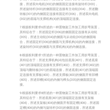
接，所述双向电机(302)的侧面固定连接有旋转杆(303)，
所述旋转杆(303)的侧面固定连接有主动轮(304)，所述翻
转板(301)的内侧固定连接有固定杆(306)，所述双向电机
(302)的底端与支撑机构(4)的顶端固定连接。
7.根据权利要求6所述的一种置物架工件加工用折弯装置，
其特征在于：所述固定杆(306)的侧面固定连接有从动轮
(305)，所述主动轮(304)的侧面与从动轮(305)的侧面啮
合，所述固定杆(306)的侧面与支撑机构(4)的内侧连接，所
述旋转杆(303)的侧面与支撑机构(4)的内侧连接。
8.根据权利要求1所述的一种置物架工件加工用折弯装置，
其特征在于：所述支撑机构(4)包括底座(401)，所述底座
(401)的顶端固定连接有支撑杆(402)，所述支撑杆(402)的
顶端与翻转板(301)的底端连接，所述底座(401)的顶端固
定连接有支撑板(403)，所述支撑板(403)的侧面开有卯槽
(405)，所述卯槽(405)的内侧与榫头(205)的侧面固定连
接。
9.根据权利要求8所述的一种置物架工件加工用折弯装置，
其特征在于：所述底座(401)的顶端固定连接有支架板
(404)，所述支架板(404)的侧面开有固定槽(406)，所述固
定槽(406)的内侧与旋转杆(303)的侧面连接，所述底座