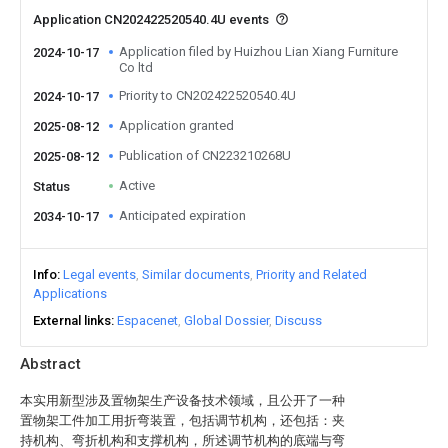
Application CN202422520540.4U events
Application filed by Huizhou Lian Xiang Furniture
2024-10-17
Co ltd
Priority to CN202422520540.4U
2024-10-17
Application granted
2025-08-12
Publication of CN223210268U
2025-08-12
Active
Status
Anticipated expiration
2034-10-17
Info
Legal events
Similar documents
Priority and Related
Applications
External links
Espacenet
Global Dossier
Discuss
Abstract
本实用新型涉及置物架生产设备技术领域，且公开了一种
置物架工件加工用折弯装置，包括调节机构，还包括：夹
持机构、弯折机构和支撑机构，所述调节机构的底端与弯