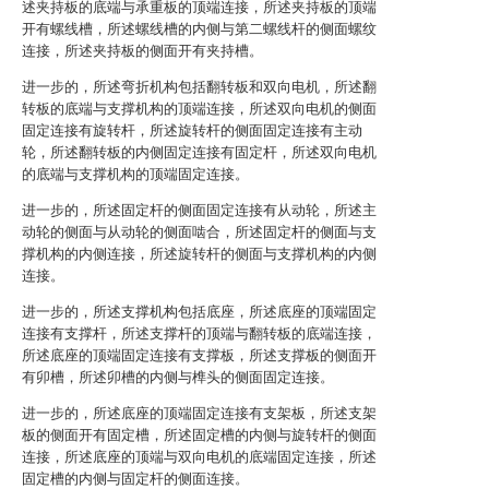
述夹持板的底端与承重板的顶端连接，所述夹持板的顶端
开有螺线槽，所述螺线槽的内侧与第二螺线杆的侧面螺纹
连接，所述夹持板的侧面开有夹持槽。
进一步的，所述弯折机构包括翻转板和双向电机，所述翻
转板的底端与支撑机构的顶端连接，所述双向电机的侧面
固定连接有旋转杆，所述旋转杆的侧面固定连接有主动
轮，所述翻转板的内侧固定连接有固定杆，所述双向电机
的底端与支撑机构的顶端固定连接。
进一步的，所述固定杆的侧面固定连接有从动轮，所述主
动轮的侧面与从动轮的侧面啮合，所述固定杆的侧面与支
撑机构的内侧连接，所述旋转杆的侧面与支撑机构的内侧
连接。
进一步的，所述支撑机构包括底座，所述底座的顶端固定
连接有支撑杆，所述支撑杆的顶端与翻转板的底端连接，
所述底座的顶端固定连接有支撑板，所述支撑板的侧面开
有卯槽，所述卯槽的内侧与榫头的侧面固定连接。
进一步的，所述底座的顶端固定连接有支架板，所述支架
板的侧面开有固定槽，所述固定槽的内侧与旋转杆的侧面
连接，所述底座的顶端与双向电机的底端固定连接，所述
固定槽的内侧与固定杆的侧面连接。