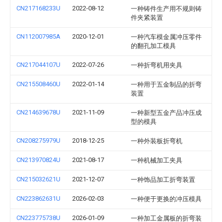
CN217168233U
2022-08-12
一种铸件生产用不规则铸
件夹紧装置
CN112007985A
2020-12-01
一种汽车模金属冲压零件
的翻孔加工模具
CN217044107U
2022-07-26
一种折弯机用夹具
CN215508460U
2022-01-14
一种用于五金制品的折弯
装置
CN214639678U
2021-11-09
一种新型五金产品冲压成
型的模具
CN208275979U
2018-12-25
一种外装板折弯机
CN213970824U
2021-08-17
一种机械加工夹具
CN215032621U
2021-12-07
一种饰品加工折弯装置
CN223862631U
2026-02-03
一种便于更换的冲压模具
CN223775738U
2026-01-09
一种加工金属板的折弯装