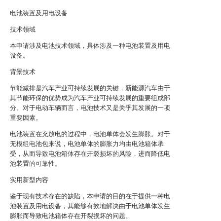
电池装置及用电设备
技术领域
本申请涉及电池技术领域，具体涉及一种电池装置及用电
设备。
背景技术
节能减排是汽车产业可持续发展的关键，新能源汽车由于
其节能环保的优势成为汽车产业可持续发展的重要组成部
分。对于电动车辆而言，电池技术又是关乎其发展的一项
重要因素。
电池装置在充放电的过程中，电池单体会发生膨胀。对于
无模组电池包来说，电池单体的膨胀力均由电池箱体承
受，从而导致电池箱体存在开裂损坏的风险，进而降低电
池装置的可靠性。
实用新型内容
鉴于现有技术存在的缺陷，本申请的目的在于提供一种电
池装置及用电设备，其能够有效地解决由于电池单体发生
膨胀而导致电池箱体存在开裂损坏的问题。