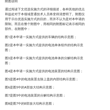
附图说明
通过阅读下文优选实施方式的详细描述，各种其他的优点
和益处对于本领域普通技术人员将变得清楚明了。附图仅
用于示出优选实施方式的目的，而并不认为是对本申请的
限制。而且在整个附图中，用相同的附图标记表示相同的
部件。在附图中：
图1是本申请一实施方式提供的车辆的结构示意图；
图2是本申请一实施方式提供的电池单体组件的结构示意
图；
图3是本申请一实施方式提供的电池单体的分解结构示意
图；
图4是本申请一实施方式提供的电池装置的结构示意图；
图5是图4中的电池装置去除上盖的内部结构示意图；
图6是图5中的A部放大结构示意图；
图7是图5中的电池装置的分解结构示意图；
图8是图7中的B部放大结构示意图；