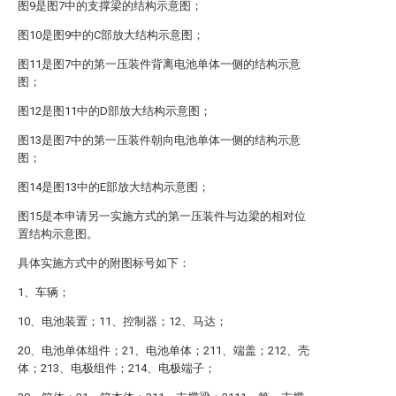
图9是图7中的支撑梁的结构示意图；
图10是图9中的C部放大结构示意图；
图11是图7中的第一压装件背离电池单体一侧的结构示意
图；
图12是图11中的D部放大结构示意图；
图13是图7中的第一压装件朝向电池单体一侧的结构示意
图；
图14是图13中的E部放大结构示意图；
图15是本申请另一实施方式的第一压装件与边梁的相对位
置结构示意图。
具体实施方式中的附图标号如下：
1、车辆；
10、电池装置；11、控制器；12、马达；
20、电池单体组件；21、电池单体；211、端盖；212、壳
体；213、电极组件；214、电极端子；