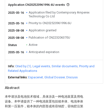
Application CN202520961996.6U events
Application filed by Contemporary Amperex
2025-05-16
Technology Co Ltd
Priority to CN202520961996.6U
2025-05-16
Application granted
2025-08-08
Publication of CN223206370U
2025-08-08
Active
Status
Anticipated expiration
2035-05-16
Info
Cited by (1)
Legal events
Similar documents
Priority and
Related Applications
External links
Espacenet
Global Dossier
Discuss
Abstract
本申请涉及电池技术领域，具体涉及一种电池装置及用电
设备。本申请提供了一种电池装置包括箱本体、电池单体
和第一压装件，箱本体的内部形成有容纳腔，容纳腔沿第