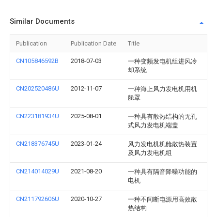
Similar Documents
Publication
Publication Date
Title
CN105846592B
2018-07-03
一种变频发电机组进风冷
却系统
CN202520486U
2012-11-07
一种海上风力发电机用机
舱罩
CN223181934U
2025-08-01
一种具有散热结构的无孔
式风力发电机端盖
CN218376745U
2023-01-24
风力发电机机舱散热装置
及风力发电机组
CN214014029U
2021-08-20
一种具有隔音降噪功能的
电机
CN211792606U
2020-10-27
一种不间断电源用高效散
热结构