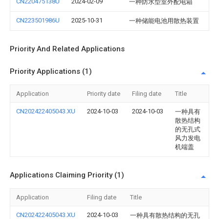
CN220475138U
2024-02-09
一种防水型室外配电箱
CN223501986U
2025-10-31
一种储能电池用散热装置
Priority And Related Applications
Priority Applications (1)
Application
Priority date
Filing date
Title
CN202422405043.XU
2024-10-03
2024-10-03
一种具有
散热结构
的无孔式
风力发电
机端盖
Applications Claiming Priority (1)
Application
Filing date
Title
CN202422405043.XU
2024-10-03
一种具有散热结构的无孔