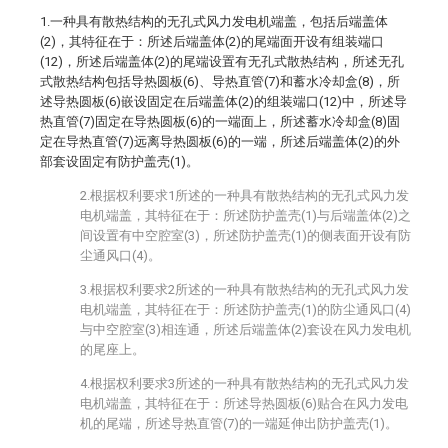
1.一种具有散热结构的无孔式风力发电机端盖，包括后端盖体
(2)，其特征在于：所述后端盖体(2)的尾端面开设有组装端口
(12)，所述后端盖体(2)的尾端设置有无孔式散热结构，所述无孔
式散热结构包括导热圆板(6)、导热直管(7)和蓄水冷却盒(8)，所
述导热圆板(6)嵌设固定在后端盖体(2)的组装端口(12)中，所述导
热直管(7)固定在导热圆板(6)的一端面上，所述蓄水冷却盒(8)固
定在导热直管(7)远离导热圆板(6)的一端，所述后端盖体(2)的外
部套设固定有防护盖壳(1)。
2.根据权利要求1所述的一种具有散热结构的无孔式风力发
电机端盖，其特征在于：所述防护盖壳(1)与后端盖体(2)之
间设置有中空腔室(3)，所述防护盖壳(1)的侧表面开设有防
尘通风口(4)。
3.根据权利要求2所述的一种具有散热结构的无孔式风力发
电机端盖，其特征在于：所述防护盖壳(1)的防尘通风口(4)
与中空腔室(3)相连通，所述后端盖体(2)套设在风力发电机
的尾座上。
4.根据权利要求3所述的一种具有散热结构的无孔式风力发
电机端盖，其特征在于：所述导热圆板(6)贴合在风力发电
机的尾端，所述导热直管(7)的一端延伸出防护盖壳(1)。