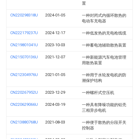
置
CN220298318U
2024-01-05
一种封闭式内循环散热的
电动车充电器
CN222179237U
2024-12-17
一种低发热的充电枪线缆
CN219801041U
2023-10-03
一种蓄电池辅助散热装置
CN215070136U
2021-12-07
一种新能源汽车电池管理
用散热装置
CN212304976U
2021-01-05
一种用于水轮发电机的防
潮保护结构
CN220267952U
2023-12-29
一种螺杆式空压机
CN220629066U
2024-03-19
一种具有降噪功能的铝壳
三相异步电机
CN213880768U
2021-08-03
一种便于散热的分段开关
控制器