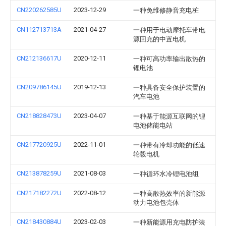
CN220262585U
2023-12-29
一种免维修静音充电桩
CN112713713A
2021-04-27
一种用于电动摩托车带电
源回充的中置电机
CN212136617U
2020-12-11
一种可高功率输出散热的
锂电池
CN209786145U
2019-12-13
一种具备安全保护装置的
汽车电池
CN218828473U
2023-04-07
一种基于能源互联网的锂
电池储能电站
CN217720925U
2022-11-01
一种带有冷却功能的低速
轮毂电机
CN213878259U
2021-08-03
一种循环水冷锂电池组
CN217182272U
2022-08-12
一种高散热效率的新能源
动力电池包壳体
CN218430884U
2023-02-03
一种新能源用充电防护装