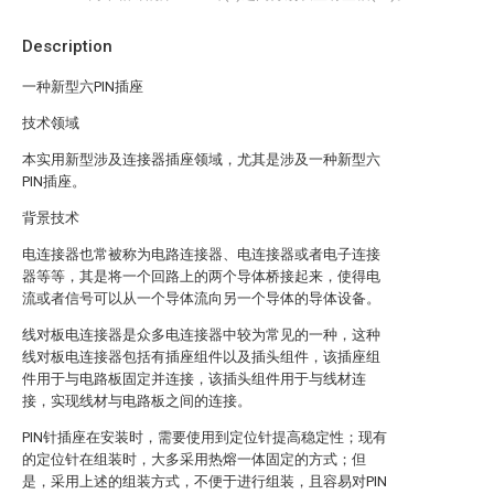
Description
一种新型六PIN插座
技术领域
本实用新型涉及连接器插座领域，尤其是涉及一种新型六
PIN插座。
背景技术
电连接器也常被称为电路连接器、电连接器或者电子连接
器等等，其是将一个回路上的两个导体桥接起来，使得电
流或者信号可以从一个导体流向另一个导体的导体设备。
线对板电连接器是众多电连接器中较为常见的一种，这种
线对板电连接器包括有插座组件以及插头组件，该插座组
件用于与电路板固定并连接，该插头组件用于与线材连
接，实现线材与电路板之间的连接。
PIN针插座在安装时，需要使用到定位针提高稳定性；现有
的定位针在组装时，大多采用热熔一体固定的方式；但
是，采用上述的组装方式，不便于进行组装，且容易对PIN