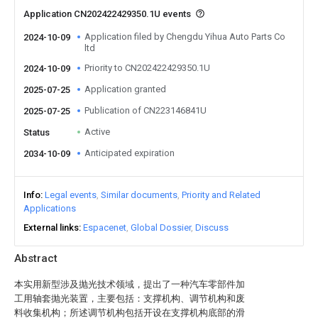
Application CN202422429350.1U events
Application filed by Chengdu Yihua Auto Parts Co
2024-10-09
ltd
Priority to CN202422429350.1U
2024-10-09
Application granted
2025-07-25
Publication of CN223146841U
2025-07-25
Active
Status
Anticipated expiration
2034-10-09
Info
Legal events
Similar documents
Priority and Related
Applications
External links
Espacenet
Global Dossier
Discuss
Abstract
本实用新型涉及抛光技术领域，提出了一种汽车零部件加
工用轴套抛光装置，主要包括：支撑机构、调节机构和废
料收集机构；所述调节机构包括开设在支撑机构底部的滑