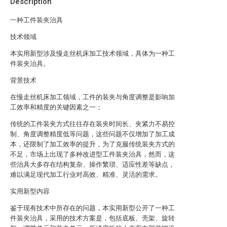
Description
一种工件装夹治具
技术领域
本实用新型涉及慢走丝机床加工技术领域，具体为一种工
件装夹治具。
背景技术
在慢走丝机床加工领域，工件的装夹与角度调整是影响加
工效率和精度的关键因素之一；
传统的工件装夹方式往往存在装夹时间长、夹紧力不易控
制、角度调整精度低等问题，这些问题不仅增加了加工成
本，还限制了加工效率的提升，为了克服传统装夹方式的
不足，市场上出现了多种改进型工件装夹治具，然而，这
些治具大多存在结构复杂、操作繁琐、适应性差等缺点，
难以满足现代加工行业对高效、精准、灵活的需求。
实用新型内容
鉴于现有技术中所存在的问题，本实用新型公开了一种工
件装夹治具，采用的技术方案是，包括底板、壳架、旋转