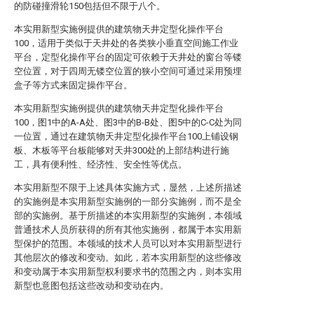
的防碰撞滑轮150包括但不限于八个。
本实用新型实施例提供的建筑物天井定型化操作平台
100，适用于类似于天井处的各类狭小垂直空间施工作业
平台，定型化操作平台的固定可依赖于天井处的窗台等镂
空位置，对于四周无镂空位置的狭小空间可通过采用预埋
盒子等方式来固定操作平台。
本实用新型实施例提供的建筑物天井定型化操作平台
100，图1中的A-A处、图3中的B-B处、图5中的C-C处为同
一位置，通过在建筑物天井定型化操作平台100上铺设钢
板、木板等平台板能够对天井300处的上部结构进行施
工，具有便利性、经济性、安全性等优点。
本实用新型不限于上述具体实施方式，显然，上述所描述
的实施例是本实用新型实施例的一部分实施例，而不是全
部的实施例。基于所描述的本实用新型的实施例，本领域
普通技术人员所获得的所有其他实施例，都属于本实用新
型保护的范围。本领域的技术人员可以对本实用新型进行
其他层次的修改和变动。如此，若本实用新型的这些修改
和变动属于本实用新型权利要求书的范围之内，则本实用
新型也意图包括这些改动和变动在内。