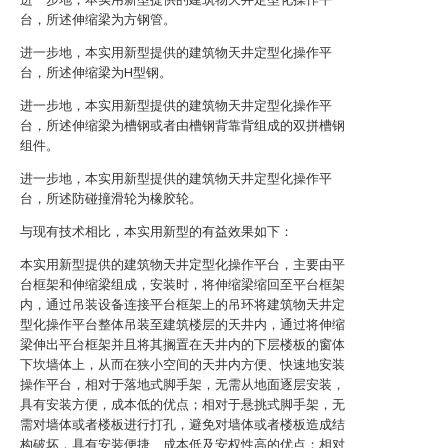
台，所述伸缩梁为方钢管。
进一步地，本实用新型提供的建筑物天井定型化操作平
台，所述伸缩梁为H型钢。
进一步地，本实用新型提供的建筑物天井定型化操作平
台，所述伸缩梁为槽钢或者由槽钢背靠背组成的双拼槽钢
组件。
进一步地，本实用新型提供的建筑物天井定型化操作平
台，所述防碰撞滑轮为橡胶轮。
与现有技术相比，本实用新型的有益效果如下：
本实用新型提供的建筑物天井定型化操作平台，主要由平
台框架和伸缩梁组成，安装时，将伸缩梁缩回至平台框架
内，通过吊装设备连接平台框架上的吊环将建筑物天井定
型化操作平台整体吊装至建筑楼层的天井内，通过将伸缩
梁伸出平台框架并且将其搁置在天井内的下层楼板的窗体
下坎墙体上，从而在狭小空间的天井内方便、快速地安装
操作平台，相对于落地式脚手架，无需从地面逐层安装，
具有安装方便，成本低的优点；相对于悬挑式脚手架，无
需对墙体或者楼板进行打孔，避免对墙体或者楼板造成结
构破坏，具有安装便捷、成本低及安权性高的优点；相对