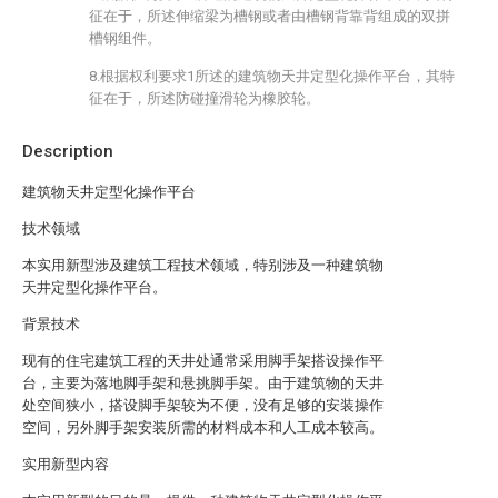
征在于，所述伸缩梁为槽钢或者由槽钢背靠背组成的双拼
槽钢组件。
8.根据权利要求1所述的建筑物天井定型化操作平台，其特
征在于，所述防碰撞滑轮为橡胶轮。
Description
建筑物天井定型化操作平台
技术领域
本实用新型涉及建筑工程技术领域，特别涉及一种建筑物
天井定型化操作平台。
背景技术
现有的住宅建筑工程的天井处通常采用脚手架搭设操作平
台，主要为落地脚手架和悬挑脚手架。由于建筑物的天井
处空间狭小，搭设脚手架较为不便，没有足够的安装操作
空间，另外脚手架安装所需的材料成本和人工成本较高。
实用新型内容