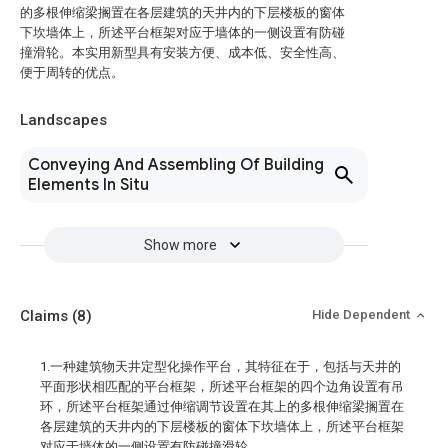
的多根伸缩梁搁置在各层建筑的天井内的下层楼板的窗体
下坎墙体上，所述平台框架对应于墙体的一侧设置有防碰
撞滑轮。本实用新型具有安装方便、成本低、安全性高、
便于周转的优点。
Landscapes
Conveying And Assembling Of Building
Elements In Situ
Show more
Claims
(8)
Hide Dependent
1.一种建筑物天井定型化操作平台，其特征在于，包括与天井的
平面形状相匹配的平台框架，所述平台框架的四个边角设置有吊
环，所述平台框架通过伸缩调节设置在其上的多根伸缩梁搁置在
各层建筑的天井内的下层楼板的窗体下坎墙体上，所述平台框架
对应于墙体的一侧设置有防碰撞滑轮。