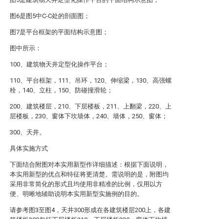
图6是图5中C-C处的剖面图；
图7是平台框架的平面结构示意图；
图中所示：
100、建筑物天井定型化操作平台；
110、平台框架，111、吊环，120、伸缩梁，130、高强螺
栓，140、立柱，150、防碰撞滑轮；
200、建筑楼层，210、下层楼板，211、上翻梁，220、上
层楼板，230、窗体下坎墙体，240、墙体，250、窗体；
300、天井。
具体实施方式
下面结合附图对本实用新型作详细描述：根据下面说明，
本实用新型的优点和特征将更清楚。需说明的是，附图均
采用非常简化的形式且均使用非精准的比例，仅用以方
便、明晰地辅助说明本实用新型实施例的目的。
请参考图3至图4，天井300形成在各建筑楼层200上，各建