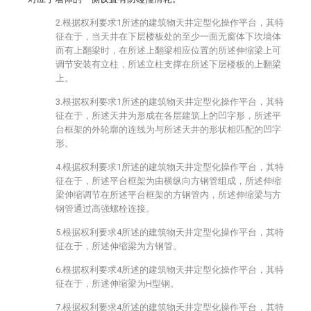
2.根据权利要求1所述的建筑物天井定型化操作平台，其特
征在于，当天井在下层楼板处的至少一面无窗体下坎墙体
而有上翻梁时，在所述上翻梁相应位置的所述伸缩梁上可
调节安装有立柱，所述立柱支撑在所述下层楼板的上翻梁
上。
3.根据权利要求1所述的建筑物天井定型化操作平台，其特
征在于，所述天井为形成在各层建筑上的凹字形，所述平
台框架的外轮廓的连线为与所述天井的形状相匹配的凹字
形。
4.根据权利要求1所述的建筑物天井定型化操作平台，其特
征在于，所述平台框架为由横纵向方钢管组成，所述伸缩
梁伸缩调节在所述平台框架的方钢管内，所述伸缩梁与方
钢管通过高强螺栓连接。
5.根据权利要求4所述的建筑物天井定型化操作平台，其特
征在于，所述伸缩梁为方钢管。
6.根据权利要求4所述的建筑物天井定型化操作平台，其特
征在于，所述伸缩梁为H型钢。
7.根据权利要求4所述的建筑物天井定型化操作平台，其特