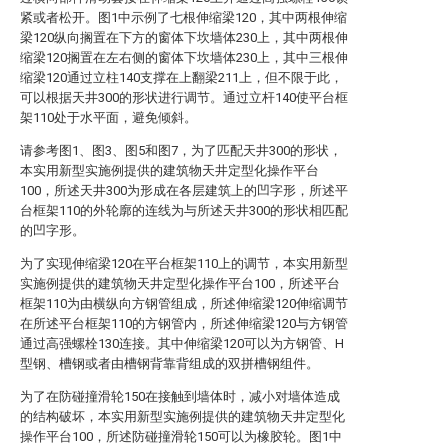
紧或者松开。图1中示例了七根伸缩梁120，其中两根伸缩
梁120纵向搁置在下方的窗体下坎墙体230上，其中两根伸
缩梁120搁置在左右侧的窗体下坎墙体230上，其中三根伸
缩梁120通过立柱140支撑在上翻梁211上，但不限于此，
可以根据天井300的形状进行调节。通过立杆140使平台框
架110处于水平面，避免倾斜。
请参考图1、图3、图5和图7，为了匹配天井300的形状，
本实用新型实施例提供的建筑物天井定型化操作平台
100，所述天井300为形成在各层建筑上的凹字形，所述平
台框架110的外轮廓的连线为与所述天井300的形状相匹配
的凹字形。
为了实现伸缩梁120在平台框架110上的调节，本实用新型
实施例提供的建筑物天井定型化操作平台100，所述平台
框架110为由横纵向方钢管组成，所述伸缩梁120伸缩调节
在所述平台框架110的方钢管内，所述伸缩梁120与方钢管
通过高强螺栓130连接。其中伸缩梁120可以为方钢管、H
型钢、槽钢或者由槽钢背靠背组成的双拼槽钢组件。
为了在防碰撞滑轮150在接触到墙体时，减小对墙体造成
的结构破坏，本实用新型实施例提供的建筑物天井定型化
操作平台100，所述防碰撞滑轮150可以为橡胶轮。图1中