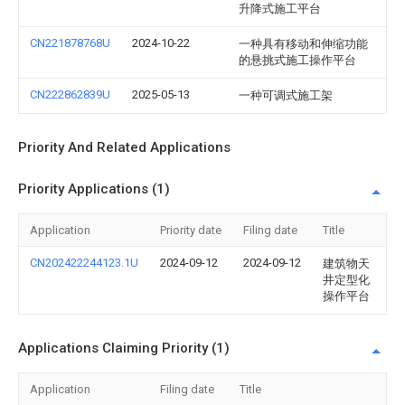
升降式施工平台
CN221878768U
2024-10-22
一种具有移动和伸缩功能
的悬挑式施工操作平台
CN222862839U
2025-05-13
一种可调式施工架
Priority And Related Applications
Priority Applications (1)
Application
Priority date
Filing date
Title
CN202422244123.1U
2024-09-12
2024-09-12
建筑物天
井定型化
操作平台
Applications Claiming Priority (1)
Application
Filing date
Title