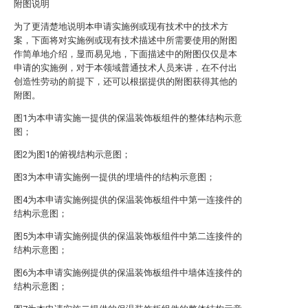
附图说明
为了更清楚地说明本申请实施例或现有技术中的技术方
案，下面将对实施例或现有技术描述中所需要使用的附图
作简单地介绍，显而易见地，下面描述中的附图仅仅是本
申请的实施例，对于本领域普通技术人员来讲，在不付出
创造性劳动的前提下，还可以根据提供的附图获得其他的
附图。
图1为本申请实施一提供的保温装饰板组件的整体结构示意
图；
图2为图1的俯视结构示意图；
图3为本申请实施例一提供的埋墙件的结构示意图；
图4为本申请实施例提供的保温装饰板组件中第一连接件的
结构示意图；
图5为本申请实施例提供的保温装饰板组件中第二连接件的
结构示意图；
图6为本申请实施例提供的保温装饰板组件中墙体连接件的
结构示意图；