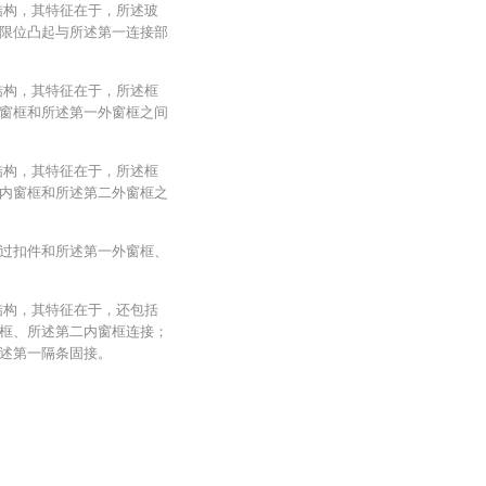
结构，其特征在于，所述玻
限位凸起与所述第一连接部
结构，其特征在于，所述框
窗框和所述第一外窗框之间
结构，其特征在于，所述框
内窗框和所述第二外窗框之
过扣件和所述第一外窗框、
结构，其特征在于，还包括
框、所述第二内窗框连接；
述第一隔条固接。