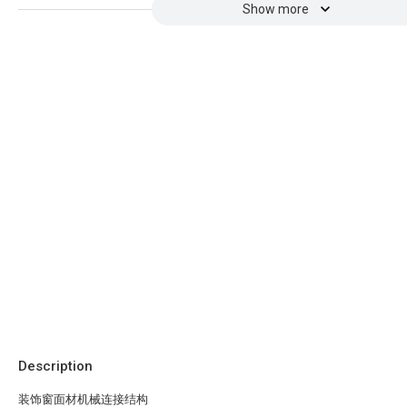
Show more
Description
装饰窗面材机械连接结构