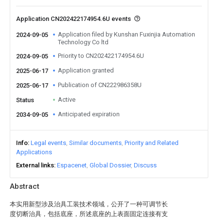
Application CN202422174954.6U events
Application filed by Kunshan Fuxinjia Automation
2024-09-05
Technology Co ltd
Priority to CN202422174954.6U
2024-09-05
Application granted
2025-06-17
Publication of CN222986358U
2025-06-17
Active
Status
Anticipated expiration
2034-09-05
Info
Legal events
Similar documents
Priority and Related
Applications
External links
Espacenet
Global Dossier
Discuss
Abstract
本实用新型涉及治具工装技术领域，公开了一种可调节长
度切断治具，包括底座，所述底座的上表面固定连接有支