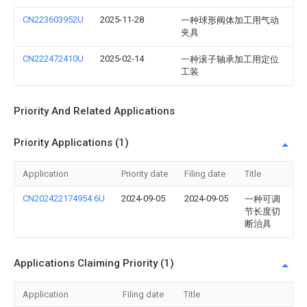
CN223603952U
2025-11-28
一种球形阀体加工用气动
夹具
CN222472410U
2025-02-14
一种滚子轴承加工用定位
工装
Priority And Related Applications
Priority Applications (1)
Application
Priority date
Filing date
Title
CN202422174954.6U
2024-09-05
2024-09-05
一种可调
节长度切
断治具
Applications Claiming Priority (1)
Application
Filing date
Title