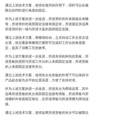
通过上述技术方案，使得在弧环的作用下，滑杆可以在被
限位的同时进行角度的固定。
作为上述方案的进一步改进，所述滑杆的外表面啮合有螺
母，所述滑杆的底部固定连接有固定块，所述固定块远离
所述滑杆的一端与所述卡盖的底部固定连接。
通过上述技术方案，将螺母松动，之后转动工作台至合适
位置，然后重新将螺母拧紧即可完成对工作台的角度固
定，提高了切断工艺的效率。
作为上述方案的进一步改进，所述夹持机构包括垫板，所
述垫板的底部与所述工作台的上表面固定连接，所述垫板
的上表面固定连接有夹台。
通过上述技术方案，使得夹台在垫板的作用下可以保持与
产品处在较为水平的位置高度，方便了夹持对准。
作为上述方案的进一步改进，所述夹台为两组设置，其中
远离所述垫板的夹台底部固定连接有滑板，所述滑板与所
述螺杆外表面相互啮合，且所述滑板与所述滑槽为滑动连
接。
通过上述技术方案，使得远离所述垫板的夹台可以被限位