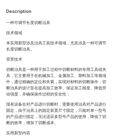
Description
一种可调节长度切断治具
技术领域
本实用新型涉及治具工装技术领域，尤其涉及一种可调节
长度切断治具。
背景技术
切断治具是一种用于加工过程中切断材料的专用工具或夹
具，它主要用于在机械加工、金属加工、塑料加工等领域
中，通过精确的定位和夹紧，实现对材料的切断操作，切
断治具的设计旨在提高加工效率、保证加工精度、降低劳
动强度，并确保操作过程的安全性；
现有设备在对产品进行切断时，需要使用治具对产品进行
固定，由于治具上的固定装置尺寸固定，只能对单一型号
的产品进行固定，无法适应多型号产品的使用，降低了切
断的效率，增加了切断成本。
实用新型内容