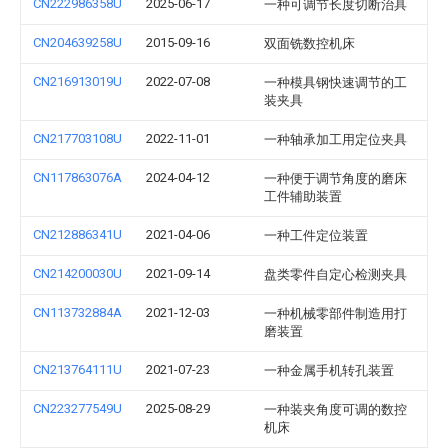
CN222986358U
2025-06-17
一种可调节长度切断治具
CN204639258U
2015-09-16
双面铣数控机床
CN216913019U
2022-07-08
一种模具钢快速调节的工
装夹具
CN217703108U
2022-11-01
一种轴承加工用定位夹具
CN117863076A
2024-04-12
一种便于调节角度的磨床
工件辅助装置
CN212886341U
2021-04-06
一种工件定位装置
CN214200030U
2021-09-14
盘类零件自定心检测夹具
CN113732884A
2021-12-03
一种机械零部件制造用打
磨装置
CN213764111U
2021-07-23
一种金属手机转孔装置
CN223277549U
2025-08-29
一种装夹角度可调的数控
机床