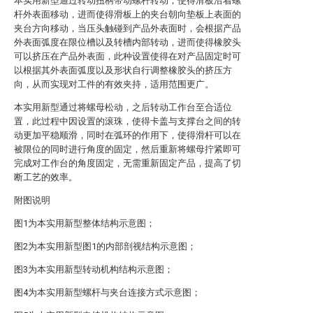
本实用新型通过转动扭柄带动螺杆转动，使得滑板沿着螺
杆外表面移动，进而使得滑板上的夹台朝向垫板上表面的
夹台方向移动，当压头触碰到产品外表面时，会根据产品
外表面弧度在限位槽以及转槽内部转动，进而使得橡胶头
可以挤压在产品外表面，此种设置使得在对产品固定时可
以根据其外表面弧度以及形状自行调整橡胶头的挤压方
向，从而实现对工件的有效夹持，适用范围更广。
本实用新型通过将螺母松动，之后转动工作台至合适位
置，此过程中因设置的滚珠，使得卡盖与支撑台之间的转
动更加平稳顺滑，同时在弧环的作用下，使得滑杆可以在
被限位的同时进行角度的固定，然后重新将螺母拧紧即可
完成对工作台的角度固定，无需重新固定产品，提高了切
断工艺的效率。
附图说明
图1为本实用新型整体结构示意图；
图2为本实用新型图1的内部剖视结构示意图；
图3为本实用新型转动机构结构示意图；
图4为本实用新型螺杆与夹台连接方式示意图；