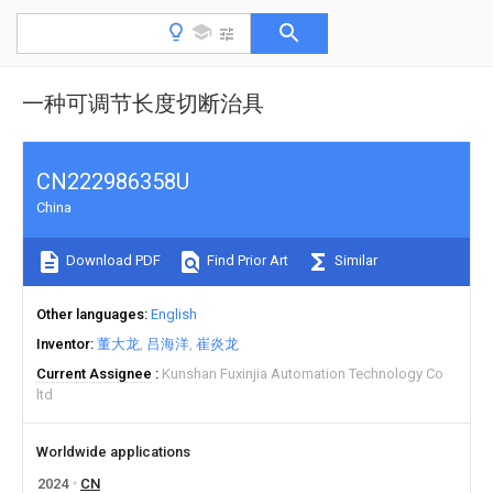
一种可调节长度切断治具
CN222986358U
China
Download PDF
Find Prior Art
Similar
Other languages
English
Inventor
董大龙
吕海洋
崔炎龙
Current Assignee
Kunshan Fuxinjia Automation Technology Co
ltd
Worldwide applications
2024
CN