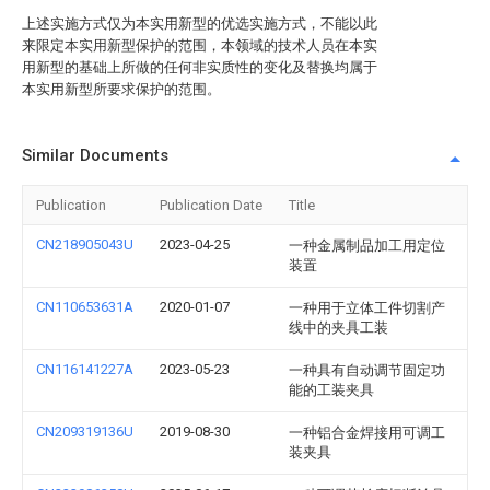
上述实施方式仅为本实用新型的优选实施方式，不能以此
来限定本实用新型保护的范围，本领域的技术人员在本实
用新型的基础上所做的任何非实质性的变化及替换均属于
本实用新型所要求保护的范围。
Similar Documents
Publication
Publication Date
Title
CN218905043U
2023-04-25
一种金属制品加工用定位
装置
CN110653631A
2020-01-07
一种用于立体工件切割产
线中的夹具工装
CN116141227A
2023-05-23
一种具有自动调节固定功
能的工装夹具
CN209319136U
2019-08-30
一种铝合金焊接用可调工
装夹具