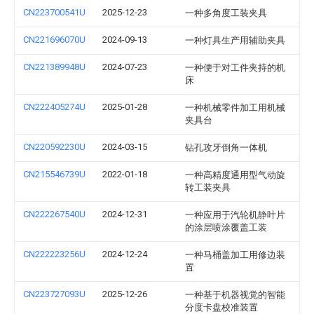
CN223700541U
2025-12-23
一种多角度工装夹具
CN221696070U
2024-09-13
一种灯具生产用辅助夹具
CN221389948U
2024-07-23
一种便于对工件夹持的机
床
CN222405274U
2025-01-28
一种机械零件加工用机械
夹具台
CN220592230U
2024-03-15
钻孔攻牙倒角一体机
CN215546739U
2022-01-18
一种高精度通用型气动旋
转工装夹具
CN222267540U
2024-12-31
一种应用于汽轮机静叶片
的涂层喷涂覆盖工装
CN222223256U
2024-12-24
一种马桶盖加工用修边装
置
CN223727093U
2025-12-26
一种基于机器视觉的智能
分度卡盘校准装置