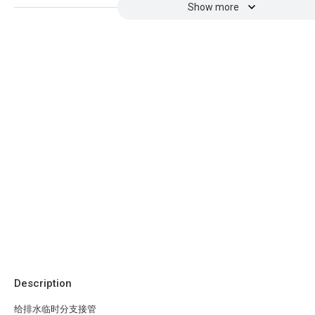
Show more
Description
给排水临时分支接管