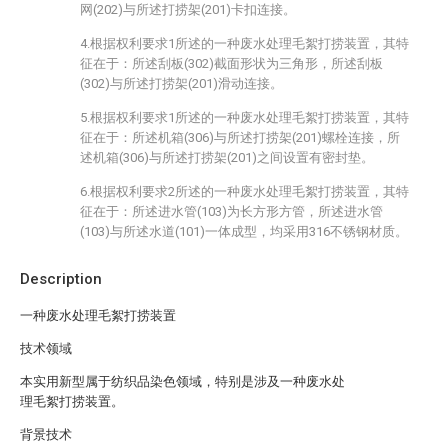
网(202)与所述打捞架(201)卡扣连接。
4.根据权利要求1所述的一种废水处理毛絮打捞装置，其特
征在于：所述刮板(302)截面形状为三角形，所述刮板
(302)与所述打捞架(201)滑动连接。
5.根据权利要求1所述的一种废水处理毛絮打捞装置，其特
征在于：所述机箱(306)与所述打捞架(201)螺栓连接，所
述机箱(306)与所述打捞架(201)之间设置有密封垫。
6.根据权利要求2所述的一种废水处理毛絮打捞装置，其特
征在于：所述进水管(103)为长方形方管，所述进水管
(103)与所述水道(101)一体成型，均采用316不锈钢材质。
Description
一种废水处理毛絮打捞装置
技术领域
本实用新型属于纺织品染色领域，特别是涉及一种废水处
理毛絮打捞装置。
背景技术