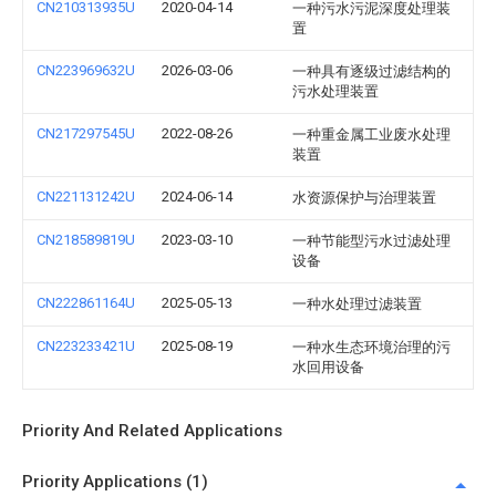
CN210313935U
2020-04-14
一种污水污泥深度处理装
置
CN223969632U
2026-03-06
一种具有逐级过滤结构的
污水处理装置
CN217297545U
2022-08-26
一种重金属工业废水处理
装置
CN221131242U
2024-06-14
水资源保护与治理装置
CN218589819U
2023-03-10
一种节能型污水过滤处理
设备
CN222861164U
2025-05-13
一种水处理过滤装置
CN223233421U
2025-08-19
一种水生态环境治理的污
水回用设备
Priority And Related Applications
Priority Applications (1)