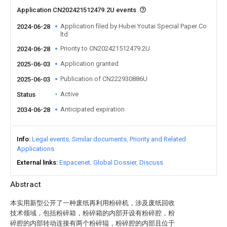
Application CN202421512479.2U events
Application filed by Hubei Youtai Special Paper Co
2024-06-28
ltd
Priority to CN202421512479.2U
2024-06-28
Application granted
2025-06-03
Publication of CN222930886U
2025-06-03
Active
Status
Anticipated expiration
2034-06-28
Info
Legal events
Similar documents
Priority and Related
Applications
External links
Espacenet
Global Dossier
Discuss
Abstract
本实用新型公开了一种废纸再利用粉碎机，涉及废纸回收
技术领域，包括粉碎箱，粉碎箱的内部开设有粉碎腔，粉
碎腔的内部转动连接有两个粉碎辊，粉碎腔的内部且位于