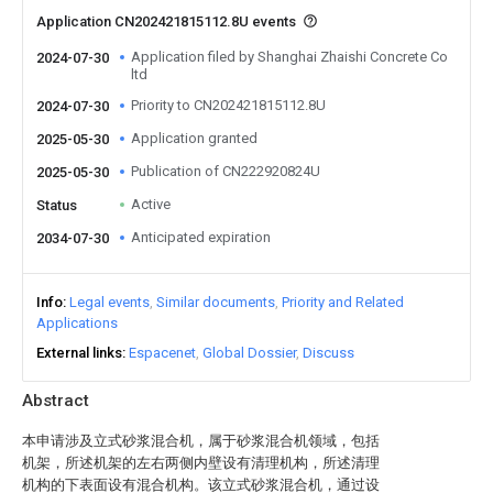
Application CN202421815112.8U events
Application filed by Shanghai Zhaishi Concrete Co
2024-07-30
ltd
Priority to CN202421815112.8U
2024-07-30
Application granted
2025-05-30
Publication of CN222920824U
2025-05-30
Active
Status
Anticipated expiration
2034-07-30
Info
Legal events
Similar documents
Priority and Related
Applications
External links
Espacenet
Global Dossier
Discuss
Abstract
本申请涉及立式砂浆混合机，属于砂浆混合机领域，包括
机架，所述机架的左右两侧内壁设有清理机构，所述清理
机构的下表面设有混合机构。该立式砂浆混合机，通过设