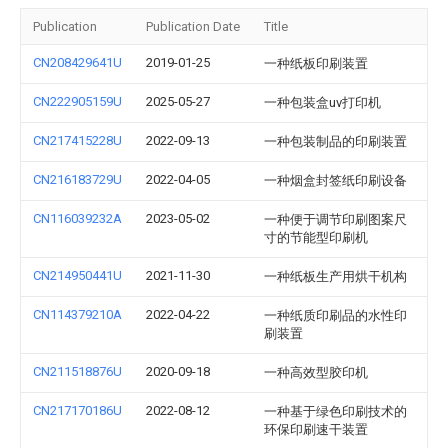
Publication
Publication Date
Title
CN208429641U
2019-01-25
一种纸板印刷装置
CN222905159U
2025-05-27
一种包装盒uv打印机
CN217415228U
2022-09-13
一种包装制品的印刷装置
CN216183729U
2022-04-05
一种烟盒封签纸印刷设备
CN116039232A
2023-05-02
一种便于调节印刷图案尺
寸的节能型印刷机
CN214950441U
2021-11-30
一种纸板生产用烘干机构
CN114379210A
2022-04-22
一种纸质印刷品的水性印
刷装置
CN211518876U
2020-09-18
一种高效型胶印机
CN217170186U
2022-08-12
一种基于绿色印刷技术的
环保印刷速干装置