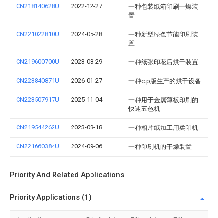
CN218140628U
2022-12-27
一种包装纸箱印刷干燥装
置
CN221022810U
2024-05-28
一种新型绿色节能印刷装
置
CN219600700U
2023-08-29
一种纸张印花后烘干装置
CN223840871U
2026-01-27
一种ctp版生产的烘干设备
CN223507917U
2025-11-04
一种用于金属薄板印刷的
快速五色机
CN219544262U
2023-08-18
一种相片纸加工用柔印机
CN221660384U
2024-09-06
一种印刷机的干燥装置
Priority And Related Applications
Priority Applications (1)