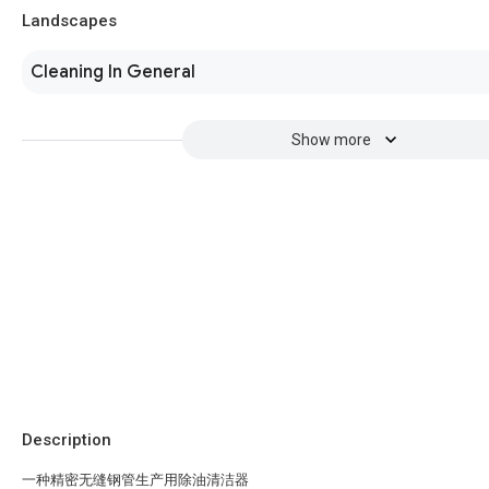
Landscapes
Cleaning In General
Show more
Description
一种精密无缝钢管生产用除油清洁器