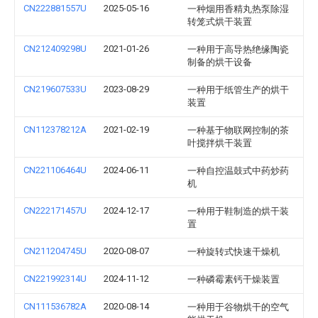
CN222881557U
2025-05-16
一种烟用香精丸热泵除湿
转笼式烘干装置
CN212409298U
2021-01-26
一种用于高导热绝缘陶瓷
制备的烘干设备
CN219607533U
2023-08-29
一种用于纸管生产的烘干
装置
CN112378212A
2021-02-19
一种基于物联网控制的茶
叶搅拌烘干装置
CN221106464U
2024-06-11
一种自控温鼓式中药炒药
机
CN222171457U
2024-12-17
一种用于鞋制造的烘干装
置
CN211204745U
2020-08-07
一种旋转式快速干燥机
CN221992314U
2024-11-12
一种磷霉素钙干燥装置
CN111536782A
2020-08-14
一种用于谷物烘干的空气