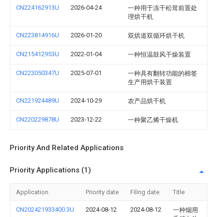
CN224162913U
2026-04-24
一种用于冻干松茸前置处
理烘干机
CN223814916U
2026-01-20
双烘道双循环烘干机
CN215412953U
2022-01-04
一种恒温鼓风干燥装置
CN223050347U
2025-07-01
一种具有翻转功能的棉签
生产用烘干装置
CN221924489U
2024-10-29
农产品烘干机
CN220229878U
2023-12-22
一种聚乙烯干燥机
Priority And Related Applications
Priority Applications (1)
Application
Priority date
Filing date
Title
CN202421933400.3U
2024-08-12
2024-08-12
一种烟用