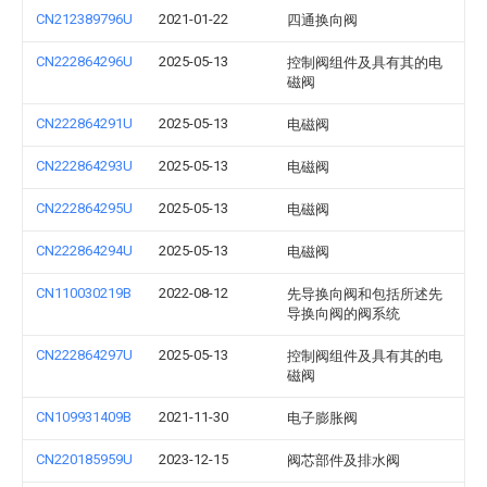
CN212389796U
2021-01-22
四通换向阀
CN222864296U
2025-05-13
控制阀组件及具有其的电
磁阀
CN222864291U
2025-05-13
电磁阀
CN222864293U
2025-05-13
电磁阀
CN222864295U
2025-05-13
电磁阀
CN222864294U
2025-05-13
电磁阀
CN110030219B
2022-08-12
先导换向阀和包括所述先
导换向阀的阀系统
CN222864297U
2025-05-13
控制阀组件及具有其的电
磁阀
CN109931409B
2021-11-30
电子膨胀阀
CN220185959U
2023-12-15
阀芯部件及排水阀