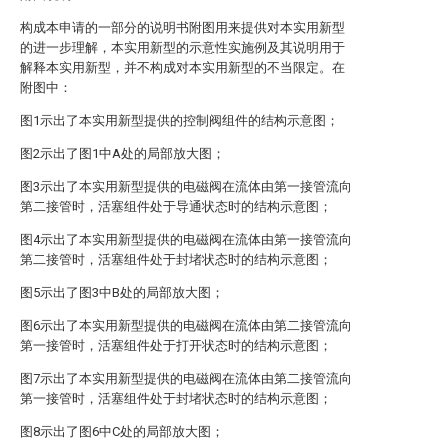
构成本申请的一部分的说明书附图用来提供对本实用新型
的进一步理解，本实用新型的示意性实施例及其说明用于
解释本实用新型，并不构成对本实用新型的不当限定。在
附图中：
图1示出了本实用新型提供的控制阀组件的结构示意图；
图2示出了图1中A处的局部放大图；
图3示出了本实用新型提供的电磁阀在流体由第一接管流向
第二接管时，活塞组件处于导通状态时的结构示意图；
图4示出了本实用新型提供的电磁阀在流体由第一接管流向
第二接管时，活塞组件处于封堵状态时的结构示意图；
图5示出了图3中B处的局部放大图；
图6示出了本实用新型提供的电磁阀在流体由第二接管流向
第一接管时，活塞组件处于打开状态时的结构示意图；
图7示出了本实用新型提供的电磁阀在流体由第二接管流向
第一接管时，活塞组件处于封堵状态时的结构示意图；
图8示出了图6中C处的局部放大图；