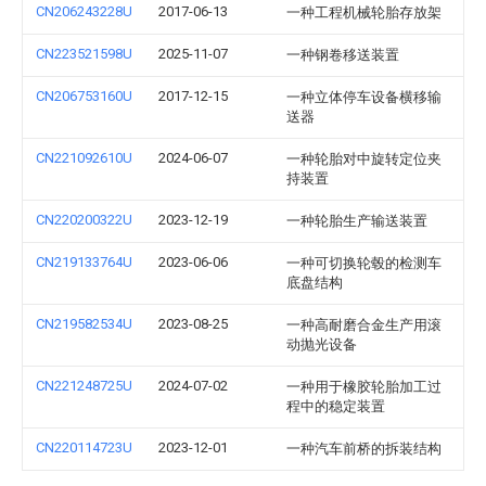
CN206243228U
2017-06-13
一种工程机械轮胎存放架
CN223521598U
2025-11-07
一种钢卷移送装置
CN206753160U
2017-12-15
一种立体停车设备横移输
送器
CN221092610U
2024-06-07
一种轮胎对中旋转定位夹
持装置
CN220200322U
2023-12-19
一种轮胎生产输送装置
CN219133764U
2023-06-06
一种可切换轮毂的检测车
底盘结构
CN219582534U
2023-08-25
一种高耐磨合金生产用滚
动抛光设备
CN221248725U
2024-07-02
一种用于橡胶轮胎加工过
程中的稳定装置
CN220114723U
2023-12-01
一种汽车前桥的拆装结构