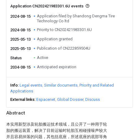
Application CN202421983301.6U events
Application filed by Shandong Dengma Tire
2024-08-15
Technology Co ltd
Priority to CN202421983301.6U
2024-08-15
Application granted
2025-05-13
Publication of CN222859504U
2025-05-13
Active
Status
Anticipated expiration
2034-08-15
Info
Legal events
Similar documents
Priority and Related
Applications
External links
Espacenet
Global Dossier
Discuss
Abstract
本实用新型涉及轮胎搬运技术领域，且公开了一种用于轮
胎的搬运装置，解决了目前运输时轮胎互相碰撞噪声较大
并且容易掉落的问题，其包括底座，所述底座的底部等角