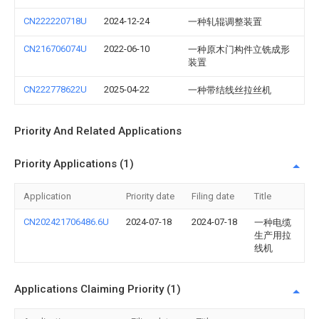
CN222220718U
2024-12-24
一种轧辊调整装置
CN216706074U
2022-06-10
一种原木门构件立铣成形
装置
CN222778622U
2025-04-22
一种带结线丝拉丝机
Priority And Related Applications
Priority Applications (1)
Application
Priority date
Filing date
Title
CN202421706486.6U
2024-07-18
2024-07-18
一种电缆
生产用拉
线机
Applications Claiming Priority (1)