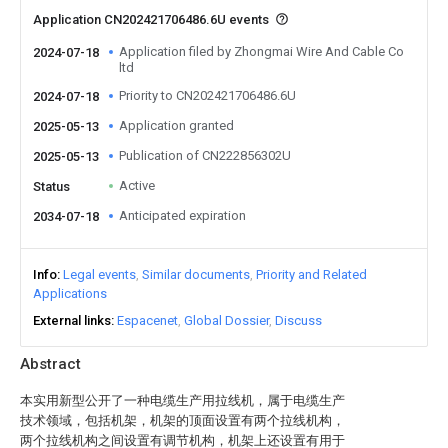
Application CN202421706486.6U events
Application filed by Zhongmai Wire And Cable Co
2024-07-18
ltd
Priority to CN202421706486.6U
2024-07-18
Application granted
2025-05-13
Publication of CN222856302U
2025-05-13
Active
Status
Anticipated expiration
2034-07-18
Info
Legal events
Similar documents
Priority and Related
Applications
External links
Espacenet
Global Dossier
Discuss
Abstract
本实用新型公开了一种电缆生产用拉线机，属于电缆生产
技术领域，包括机架，机架的顶面设置有两个拉线机构，
两个拉线机构之间设置有调节机构，机架上还设置有用于