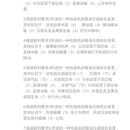
（5）分别设置于固定板（2）及移动板（3）上并相对设
置。
3.根据权利要求2所述的一种包装机的吸袋压袋组合装置，
其特征在于：还包括驱动器（4），驱动器（4）驱动移动
板（3）沿靠近及远离固定板（2）的方向移动。
4.根据权利要求2所述的一种包装机的吸袋压袋组合装置，
其特征在于：吸嘴驱动机构（6）分别设置于固定板（2）
及移动板（3）并驱动吸嘴（5）沿塑料袋打开的相对方向
移动。
5.根据权利要求4所述的一种包装机的吸袋压袋组合装置，
其特征在于：还包括压袋固定块（7）、压袋块（71）及
压袋气缸（72），压袋固定块（7）分别设置于固定板
（2）及移动板（3），压袋气缸（72）分别设置于固定板
（2）及移动板（3）并驱动压袋块（71）向靠近及远离压
袋固定块（7）的方向上移动。
6.根据权利要求5所述的一种包装机的吸袋压袋组合装置，
其特征在于：所述吸嘴（5）至少为两对，所述压袋机构设
置在两对吸嘴（5）之间。
7.根据权利要求6 所述的一种包装机的吸袋压袋组合装置，