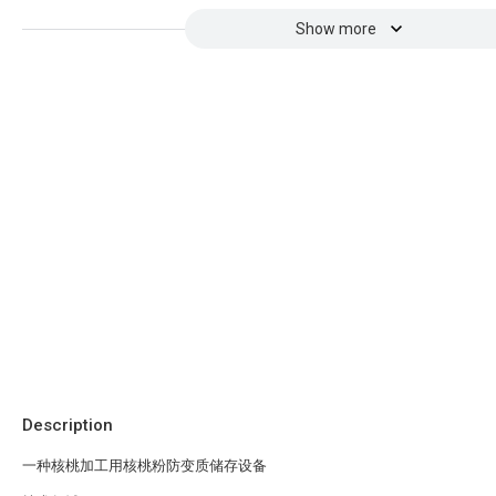
Show more
Description
一种核桃加工用核桃粉防变质储存设备