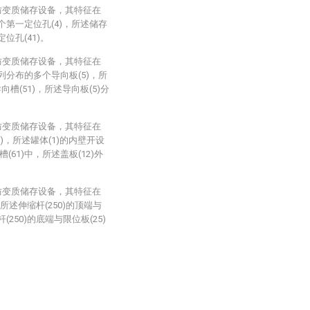
防变质储存设备，其特征在
个第一定位孔(4)，所述储存
位孔(41)。
防变质储存设备，其特征在
列分布的多个导向板(5)，所
槽(51)，所述导向板(5)分
防变质储存设备，其特征在
)，所述罐体(1)的内壁开设
(61)中，所述盖板(12)外
防变质储存设备，其特征在
，所述伸缩杆(250)的顶端与
250)的底端与限位板(25)