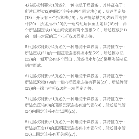
4.根据权利要求1所述的一种电缆干燥设备，其特征在于：
所述匚型架(2)内固定连接有两个固定块(18)，所述固定块
(18)上开设有三个抵紧槽(19)，所述抵紧槽(19)内设置有推
杆(20)，所述推杆(20)的一端滑动延伸至固定块(18)外，两
个所述固定块(18)之间设置有两个压板(21)，所述压板(21)
的一侧与对应的三个推杆(20)固定连接。
5.根据权利要求4所述的一种电缆干燥设备，其特征在于：
所述压板(21)的一侧固定连接有擦水垫(22)，所述擦水垫
(22)的一侧开设有多个凹口，所述擦水垫(22)采用海绵材质
制作而成。
6.根据权利要求5所述的一种电缆干燥设备，其特征在于：
所述抵紧槽(19)的一侧内壁固定连接有弹簧(23)，所述弹簧
(23)的一端与推杆(20)的一端固定连接。
7.根据权利要求1所述的一种电缆干燥设备，其特征在于：
所述负压箱(8)的顶部贯穿连接有通气管(24)，所述通气管
(24)内固定连接有过滤网(25)。
8.根据权利要求1所述的一种电缆干燥设备，其特征在于：
所述加工台(1)的底部固定连接有排水管(26)，所述排水管
(26)上固定连接有开关阀(27)。