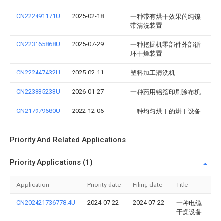
CN222491171U
2025-02-18
一种带有烘干效果的纯镍
带清洗装置
CN223165868U
2025-07-29
一种挖掘机零部件外部循
环干燥装置
CN222447432U
2025-02-11
塑料加工清洗机
CN223835233U
2026-01-27
一种药用铝箔印刷涂布机
CN217979680U
2022-12-06
一种均匀烘干的烘干设备
Priority And Related Applications
Priority Applications (1)
Application
Priority date
Filing date
Title
CN202421736778.4U
2024-07-22
2024-07-22
一种电缆
干燥设备