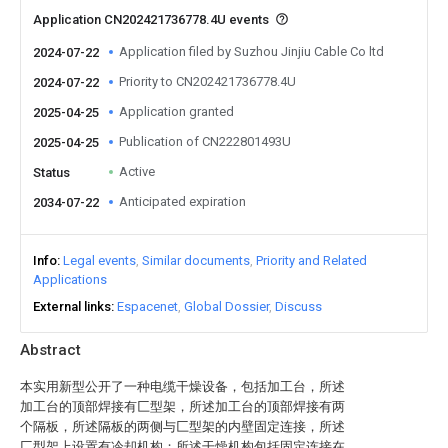
Application CN202421736778.4U events
Application filed by Suzhou Jinjiu Cable Co ltd
2024-07-22
Priority to CN202421736778.4U
2024-07-22
Application granted
2025-04-25
Publication of CN222801493U
2025-04-25
Active
Status
Anticipated expiration
2034-07-22
Info
Legal events
Similar documents
Priority and Related
Applications
External links
Espacenet
Global Dossier
Discuss
Abstract
本实用新型公开了一种电缆干燥设备，包括加工台，所述
加工台的顶部焊接有匚型架，所述加工台的顶部焊接有两
个隔板，所述隔板的两侧与匚型架的内壁固定连接，所述
匚型架上设置有冷却机构；所述干燥机构包括固定连接在