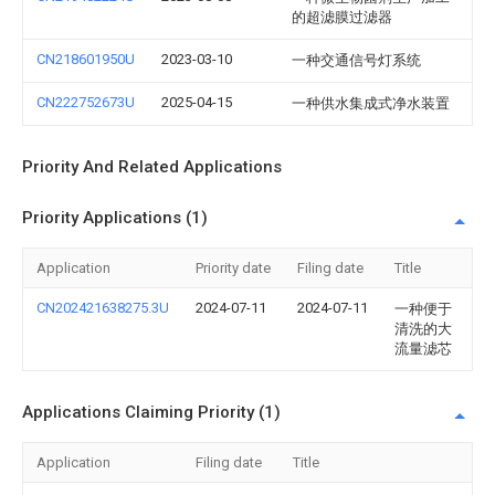
的超滤膜过滤器
CN218601950U
2023-03-10
一种交通信号灯系统
CN222752673U
2025-04-15
一种供水集成式净水装置
Priority And Related Applications
Priority Applications (1)
Application
Priority date
Filing date
Title
CN202421638275.3U
2024-07-11
2024-07-11
一种便于
清洗的大
流量滤芯
Applications Claiming Priority (1)
Application
Filing date
Title