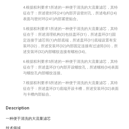
4.根据权利要求1所述的一种便于清洗的大流量滤芯，其特
征在于：所述密封环(241)内部开设密封孔，所述电杆(24)
表面与密封环(241)内部紧密贴合。
5.根据权利要求1所述的一种便于清洗的大流量滤芯，其特
征在于：所述清理机构(3)包括盖环(31)，所述盖环(31)固
定连接于滤芯筒(1)内部底端，所述盖环(31)底端设置有安
装环(32)，所述安装环(32)内部固定连接有过滤筒(33)，所
述安装环(32)内部螺纹连接有螺栓(34)。
6.根据权利要求5所述的一种便于清洗的大流量滤芯，其特
征在于：所述盖环(31)内部开设螺纹孔，所述螺栓(34)表面
与螺纹孔内部螺纹连接。
7.根据权利要求5所述的一种便于清洗的大流量滤芯，其特
征在于：所述盖环(31)底端开设卡槽，所述安装环(32)表面
与卡槽内部贴合。
Description
一种便于清洗的大流量滤芯
技术领域