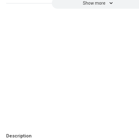
Show more
Description