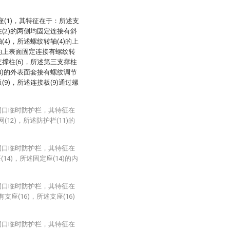
(1)，其特征在于：所述支
柱(2)的两侧均固定连接有斜
(4)，所述螺纹转轴(4)的上
)的上表面固定连接有螺纹转
支撑柱(6)，所述第三支撑柱
(4)的外表面套接有螺纹调节
(9)，所述连接板(9)通过螺
洞口临时防护栏，其特征在
12)，所述防护栏(11)的
洞口临时防护栏，其特征在
4)，所述固定座(14)的内
洞口临时防护栏，其特征在
座(16)，所述支座(16)
洞口临时防护栏，其特征在