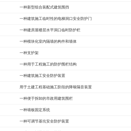
一种新型组合装配式建筑围挡
一种建筑施工临时性的电梯洞口安全防护门
一种建房屋楼层水平洞口临时防护栏
一种模块化室内隔墙的构件和墙体
一种支护架
一种用于工程施工的防护围栏结构
一种建筑施工安全防护装置
用于土建工程基础施工阶段的降噪隔音装置
一种便于拆卸的市政用建筑围栏
一种墙板固定系统
一种可调节基坑安全防护装置