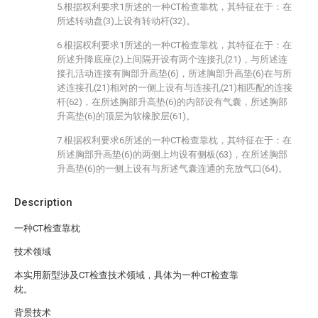
5.根据权利要求1所述的一种CT检查靠枕，其特征在于：在
所述转动盘(3)上设有转动杆(32)。
6.根据权利要求1所述的一种CT检查靠枕，其特征在于：在
所述升降底座(2)上间隔开设有两个连接孔(21)，与所述连
接孔活动连接有胸部升高垫(6)，所述胸部升高垫(6)在与所
述连接孔(21)相对的一侧上设有与连接孔(21)相匹配的连接
杆(62)，在所述胸部升高垫(6)的内部设有气囊，所述胸部
升高垫(6)的顶层为软橡胶层(61)。
7.根据权利要求6所述的一种CT检查靠枕，其特征在于：在
所述胸部升高垫(6)的两侧上均设有侧板(63)，在所述胸部
升高垫(6)的一侧上设有与所述气囊连通的充放气口(64)。
Description
一种CT检查靠枕
技术领域
本实用新型涉及CT检查技术领域，具体为一种CT检查靠
枕。
背景技术