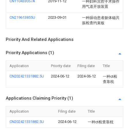
CN110433057A
2019-11-12
一种妇科宫腔手术操作
用气道开放装置
CN219613855U
2023-09-01
一种躁动患者躯体磁共
振检查约束板
Priority And Related Applications
Priority Applications (1)
Application
Priority date
Filing date
Title
CN202421331882.5U
2024-06-12
2024-06-12
一种ct检
查靠枕
Applications Claiming Priority (1)
Application
Filing date
Title
CN202421331882.5U
2024-06-12
一种ct检查靠枕