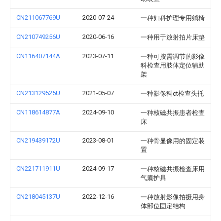
CN211067769U
2020-07-24
一种妇科护理专用躺椅
CN210749256U
2020-06-16
一种用于放射拍片床垫
CN116407144A
2023-07-11
一种可按需调节的影像
科检查用肢体定位辅助
架
CN213129525U
2021-05-07
一种影像科ct检查头托
CN118614877A
2024-09-10
一种核磁共振患者检查
床
CN219439172U
2023-08-01
一种骨显像用的固定装
置
CN221711911U
2024-09-17
一种核磁共振检查床用
气囊护具
CN218045137U
2022-12-16
一种放射影像拍摄用身
体部位固定结构